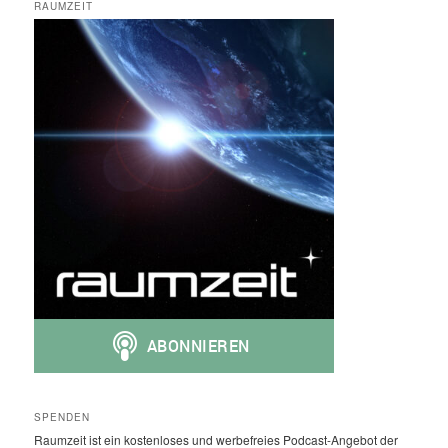
RAUMZEIT
SPENDEN
Raumzeit ist ein kostenloses und werbefreies Podcast-Angebot der