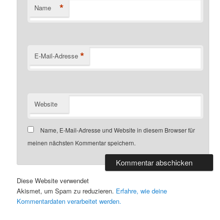
*
Name
*
E-Mail-Adresse
Website
Name, E-Mail-Adresse und Website in diesem Browser für
meinen nächsten Kommentar speichern.
Diese Website verwendet
Akismet, um Spam zu reduzieren.
Erfahre, wie deine
Kommentardaten verarbeitet werden.