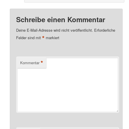
Schreibe einen Kommentar
Deine E-Mail-Adresse wird nicht veröffentlicht.
Erforderliche
*
Felder sind mit
markiert
*
Kommentar