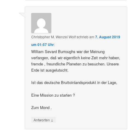
Christopher M. Wenzel Wolf
schrieb
am
7. August 2019
um 01:57 Uhr
:
William Sevard Burroughs war der Meinung
verfangen, daš wir eigentlich keine Zeit mehr haben,
fremde , freundliche Planeten zu besuchen. Unsere
Erde ist ausgelutscht.
Ist das deutsche Bruttoinlandsprodukt in der Lage,
Eine Mission zu starten ?
Zum Mond .
↓
Antworten