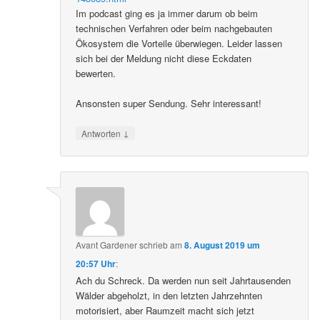
Im podcast ging es ja immer darum ob beim
technischen Verfahren oder beim nachgebauten
Ökosystem die Vorteile überwiegen. Leider lassen
sich bei der Meldung nicht diese Eckdaten
bewerten.
Ansonsten super Sendung. Sehr interessant!
↓
Antworten
Avant Gardener
schrieb
am
8. August 2019 um
20:57 Uhr
:
Ach du Schreck. Da werden nun seit Jahrtausenden
Wälder abgeholzt, in den letzten Jahrzehnten
motorisiert, aber Raumzeit macht sich jetzt