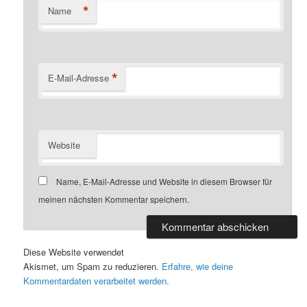
*
Name
*
E-Mail-Adresse
Website
Name, E-Mail-Adresse und Website in diesem Browser für
meinen nächsten Kommentar speichern.
Diese Website verwendet
Akismet, um Spam zu reduzieren.
Erfahre, wie deine
Kommentardaten verarbeitet werden.