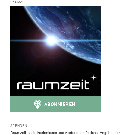
RAUMZEIT
SPENDEN
Raumzeit ist ein kostenloses und werbefreies Podcast-Angebot der