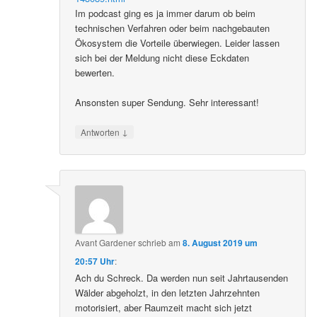
Im podcast ging es ja immer darum ob beim
technischen Verfahren oder beim nachgebauten
Ökosystem die Vorteile überwiegen. Leider lassen
sich bei der Meldung nicht diese Eckdaten
bewerten.
Ansonsten super Sendung. Sehr interessant!
↓
Antworten
Avant Gardener
schrieb
am
8. August 2019 um
20:57 Uhr
:
Ach du Schreck. Da werden nun seit Jahrtausenden
Wälder abgeholzt, in den letzten Jahrzehnten
motorisiert, aber Raumzeit macht sich jetzt