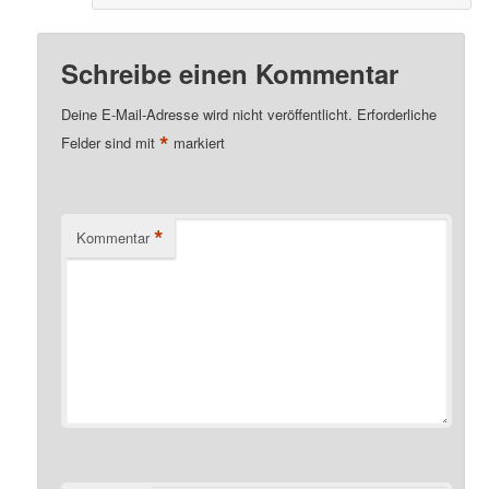
Schreibe einen Kommentar
Deine E-Mail-Adresse wird nicht veröffentlicht.
Erforderliche
*
Felder sind mit
markiert
*
Kommentar