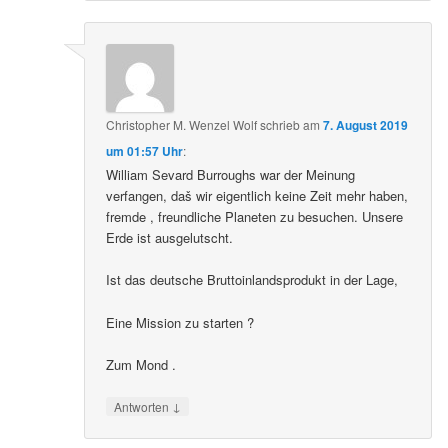
Christopher M. Wenzel Wolf
schrieb
am
7. August 2019
um 01:57 Uhr
:
William Sevard Burroughs war der Meinung
verfangen, daš wir eigentlich keine Zeit mehr haben,
fremde , freundliche Planeten zu besuchen. Unsere
Erde ist ausgelutscht.
Ist das deutsche Bruttoinlandsprodukt in der Lage,
Eine Mission zu starten ?
Zum Mond .
↓
Antworten