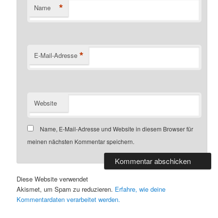
*
Name
*
E-Mail-Adresse
Website
Name, E-Mail-Adresse und Website in diesem Browser für
meinen nächsten Kommentar speichern.
Diese Website verwendet
Akismet, um Spam zu reduzieren.
Erfahre, wie deine
Kommentardaten verarbeitet werden.