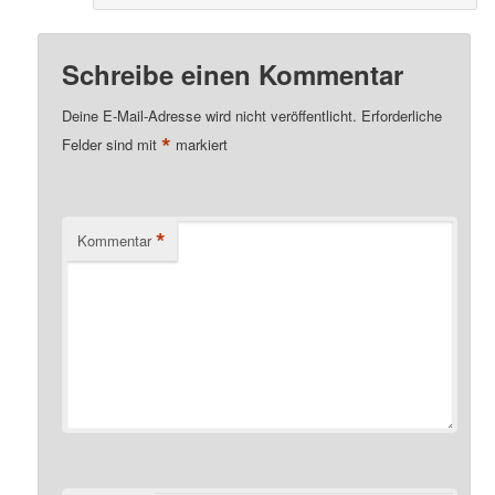
Schreibe einen Kommentar
Deine E-Mail-Adresse wird nicht veröffentlicht.
Erforderliche
*
Felder sind mit
markiert
*
Kommentar