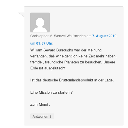
Christopher M. Wenzel Wolf
schrieb
am
7. August 2019
um 01:57 Uhr
:
William Sevard Burroughs war der Meinung
verfangen, daš wir eigentlich keine Zeit mehr haben,
fremde , freundliche Planeten zu besuchen. Unsere
Erde ist ausgelutscht.
Ist das deutsche Bruttoinlandsprodukt in der Lage,
Eine Mission zu starten ?
Zum Mond .
↓
Antworten