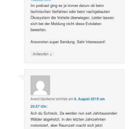
Im podcast ging es ja immer darum ob beim
technischen Verfahren oder beim nachgebauten
Ökosystem die Vorteile überwiegen. Leider lassen
sich bei der Meldung nicht diese Eckdaten
bewerten.
Ansonsten super Sendung. Sehr interessant!
↓
Antworten
Avant Gardener
schrieb
am
8. August 2019 um
20:57 Uhr
:
Ach du Schreck. Da werden nun seit Jahrtausenden
Wälder abgeholzt, in den letzten Jahrzehnten
motorisiert, aber Raumzeit macht sich jetzt