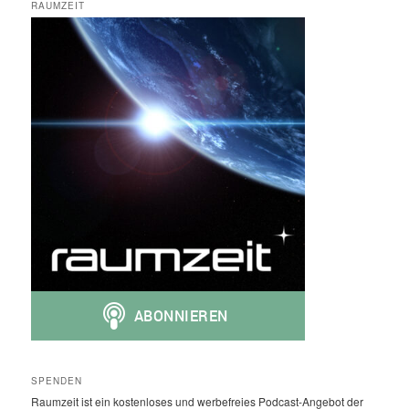
RAUMZEIT
SPENDEN
Raumzeit ist ein kostenloses und werbefreies Podcast-Angebot der