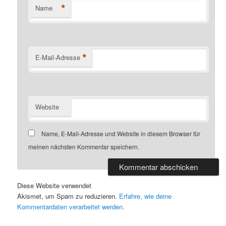
*
Name
*
E-Mail-Adresse
Website
Name, E-Mail-Adresse und Website in diesem Browser für
meinen nächsten Kommentar speichern.
Diese Website verwendet
Akismet, um Spam zu reduzieren.
Erfahre, wie deine
Kommentardaten verarbeitet werden.