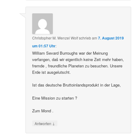
Christopher M. Wenzel Wolf
schrieb
am
7. August 2019
um 01:57 Uhr
:
William Sevard Burroughs war der Meinung
verfangen, daš wir eigentlich keine Zeit mehr haben,
fremde , freundliche Planeten zu besuchen. Unsere
Erde ist ausgelutscht.
Ist das deutsche Bruttoinlandsprodukt in der Lage,
Eine Mission zu starten ?
Zum Mond .
↓
Antworten