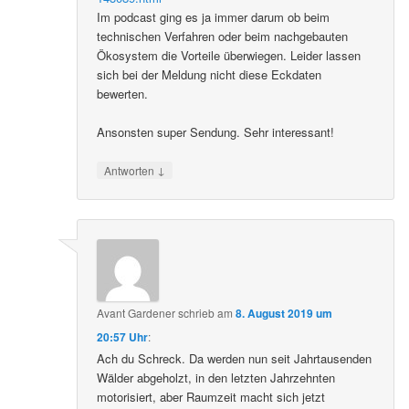
Im podcast ging es ja immer darum ob beim
technischen Verfahren oder beim nachgebauten
Ökosystem die Vorteile überwiegen. Leider lassen
sich bei der Meldung nicht diese Eckdaten
bewerten.
Ansonsten super Sendung. Sehr interessant!
↓
Antworten
Avant Gardener
schrieb
am
8. August 2019 um
20:57 Uhr
:
Ach du Schreck. Da werden nun seit Jahrtausenden
Wälder abgeholzt, in den letzten Jahrzehnten
motorisiert, aber Raumzeit macht sich jetzt