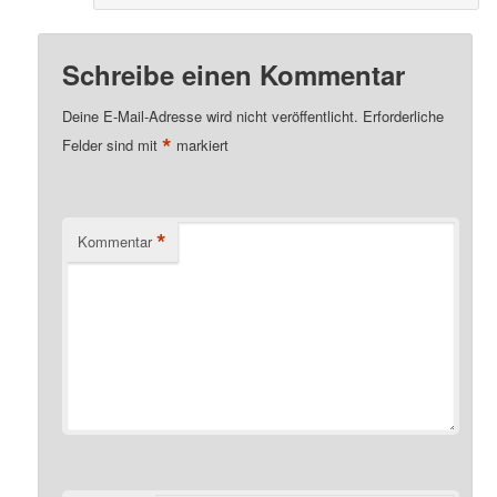
Schreibe einen Kommentar
Deine E-Mail-Adresse wird nicht veröffentlicht.
Erforderliche
*
Felder sind mit
markiert
*
Kommentar