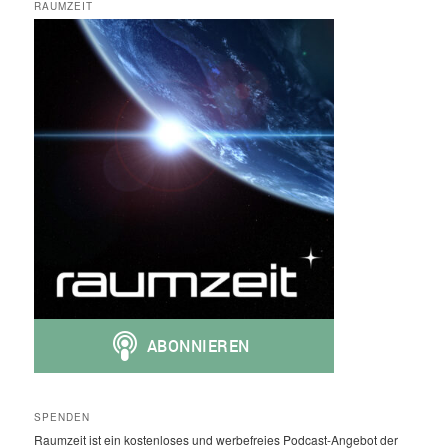
RAUMZEIT
SPENDEN
Raumzeit ist ein kostenloses und werbefreies Podcast-Angebot der