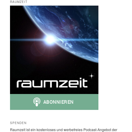
RAUMZEIT
SPENDEN
Raumzeit ist ein kostenloses und werbefreies Podcast-Angebot der