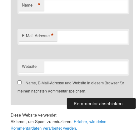
*
Name
*
E-Mail-Adresse
Website
Name, E-Mail-Adresse und Website in diesem Browser für
meinen nächsten Kommentar speichern.
Diese Website verwendet
Akismet, um Spam zu reduzieren.
Erfahre, wie deine
Kommentardaten verarbeitet werden.