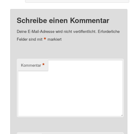
Schreibe einen Kommentar
Deine E-Mail-Adresse wird nicht veröffentlicht.
Erforderliche
*
Felder sind mit
markiert
*
Kommentar