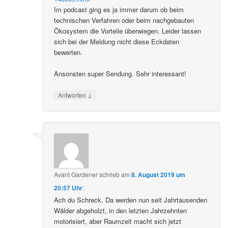
Im podcast ging es ja immer darum ob beim
technischen Verfahren oder beim nachgebauten
Ökosystem die Vorteile überwiegen. Leider lassen
sich bei der Meldung nicht diese Eckdaten
bewerten.
Ansonsten super Sendung. Sehr interessant!
↓
Antworten
Avant Gardener
schrieb
am
8. August 2019 um
20:57 Uhr
:
Ach du Schreck. Da werden nun seit Jahrtausenden
Wälder abgeholzt, in den letzten Jahrzehnten
motorisiert, aber Raumzeit macht sich jetzt