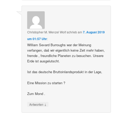
Christopher M. Wenzel Wolf
schrieb
am
7. August 2019
um 01:57 Uhr
:
William Sevard Burroughs war der Meinung
verfangen, daš wir eigentlich keine Zeit mehr haben,
fremde , freundliche Planeten zu besuchen. Unsere
Erde ist ausgelutscht.
Ist das deutsche Bruttoinlandsprodukt in der Lage,
Eine Mission zu starten ?
Zum Mond .
↓
Antworten