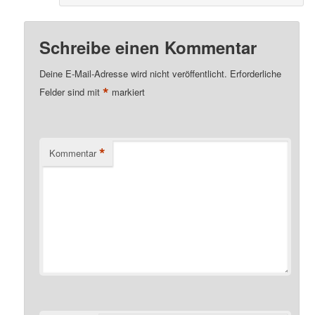
Schreibe einen Kommentar
Deine E-Mail-Adresse wird nicht veröffentlicht.
Erforderliche
*
Felder sind mit
markiert
*
Kommentar