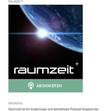
RAUMZEIT
SPENDEN
Raumzeit ist ein kostenloses und werbefreies Podcast-Angebot der