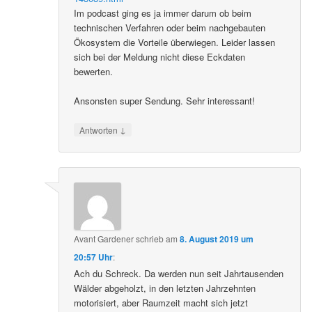
Im podcast ging es ja immer darum ob beim
technischen Verfahren oder beim nachgebauten
Ökosystem die Vorteile überwiegen. Leider lassen
sich bei der Meldung nicht diese Eckdaten
bewerten.
Ansonsten super Sendung. Sehr interessant!
↓
Antworten
Avant Gardener
schrieb
am
8. August 2019 um
20:57 Uhr
:
Ach du Schreck. Da werden nun seit Jahrtausenden
Wälder abgeholzt, in den letzten Jahrzehnten
motorisiert, aber Raumzeit macht sich jetzt