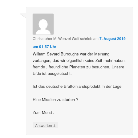
Christopher M. Wenzel Wolf
schrieb
am
7. August 2019
um 01:57 Uhr
:
William Sevard Burroughs war der Meinung
verfangen, daš wir eigentlich keine Zeit mehr haben,
fremde , freundliche Planeten zu besuchen. Unsere
Erde ist ausgelutscht.
Ist das deutsche Bruttoinlandsprodukt in der Lage,
Eine Mission zu starten ?
Zum Mond .
↓
Antworten