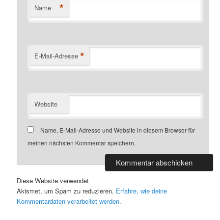
*
Name
*
E-Mail-Adresse
Website
Name, E-Mail-Adresse und Website in diesem Browser für
meinen nächsten Kommentar speichern.
Diese Website verwendet
Akismet, um Spam zu reduzieren.
Erfahre, wie deine
Kommentardaten verarbeitet werden.