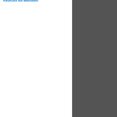
Raumzeit auf Mastodon