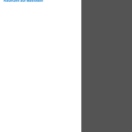
Raumzeit auf Mastodon