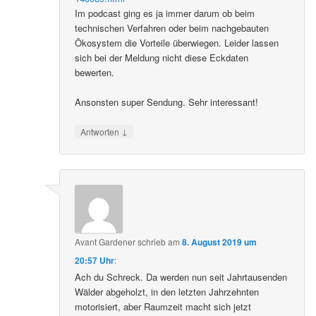
Im podcast ging es ja immer darum ob beim
technischen Verfahren oder beim nachgebauten
Ökosystem die Vorteile überwiegen. Leider lassen
sich bei der Meldung nicht diese Eckdaten
bewerten.
Ansonsten super Sendung. Sehr interessant!
↓
Antworten
Avant Gardener
schrieb
am
8. August 2019 um
20:57 Uhr
:
Ach du Schreck. Da werden nun seit Jahrtausenden
Wälder abgeholzt, in den letzten Jahrzehnten
motorisiert, aber Raumzeit macht sich jetzt