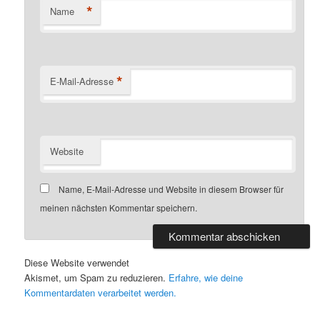
*
Name
*
E-Mail-Adresse
Website
Name, E-Mail-Adresse und Website in diesem Browser für
meinen nächsten Kommentar speichern.
Diese Website verwendet
Akismet, um Spam zu reduzieren.
Erfahre, wie deine
Kommentardaten verarbeitet werden.