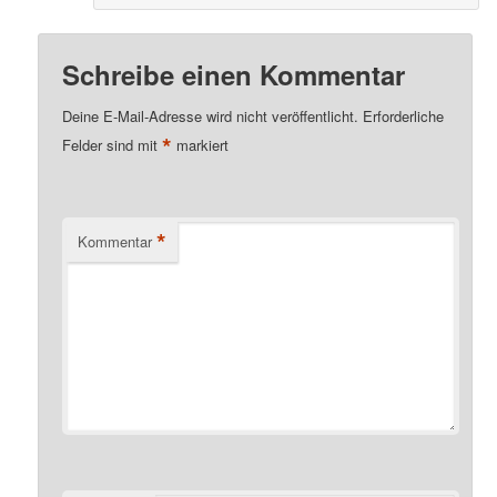
Schreibe einen Kommentar
Deine E-Mail-Adresse wird nicht veröffentlicht.
Erforderliche
*
Felder sind mit
markiert
*
Kommentar