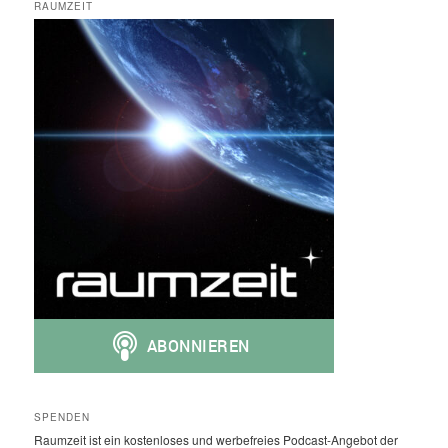
RAUMZEIT
SPENDEN
Raumzeit ist ein kostenloses und werbefreies Podcast-Angebot der