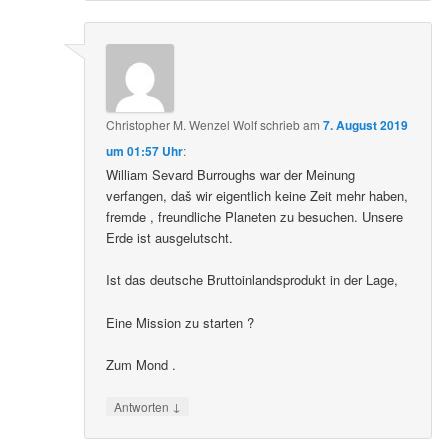
Christopher M. Wenzel Wolf
schrieb
am
7. August 2019
um 01:57 Uhr
:
William Sevard Burroughs war der Meinung
verfangen, daš wir eigentlich keine Zeit mehr haben,
fremde , freundliche Planeten zu besuchen. Unsere
Erde ist ausgelutscht.
Ist das deutsche Bruttoinlandsprodukt in der Lage,
Eine Mission zu starten ?
Zum Mond .
↓
Antworten