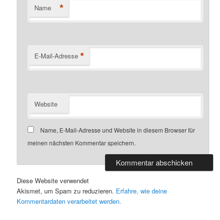
*
Name
*
E-Mail-Adresse
Website
Name, E-Mail-Adresse und Website in diesem Browser für
meinen nächsten Kommentar speichern.
Diese Website verwendet
Akismet, um Spam zu reduzieren.
Erfahre, wie deine
Kommentardaten verarbeitet werden.