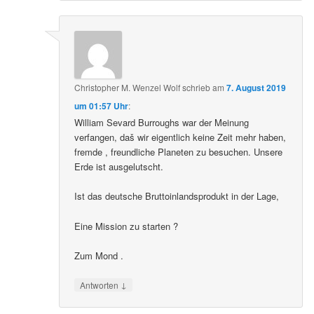
Christopher M. Wenzel Wolf
schrieb
am
7. August 2019
um 01:57 Uhr
:
William Sevard Burroughs war der Meinung
verfangen, daš wir eigentlich keine Zeit mehr haben,
fremde , freundliche Planeten zu besuchen. Unsere
Erde ist ausgelutscht.
Ist das deutsche Bruttoinlandsprodukt in der Lage,
Eine Mission zu starten ?
Zum Mond .
↓
Antworten