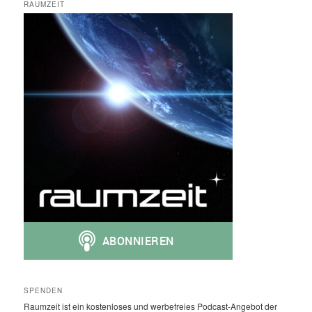
RAUMZEIT
SPENDEN
Raumzeit ist ein kostenloses und werbefreies Podcast-Angebot der