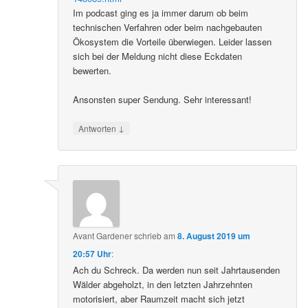
Im podcast ging es ja immer darum ob beim
technischen Verfahren oder beim nachgebauten
Ökosystem die Vorteile überwiegen. Leider lassen
sich bei der Meldung nicht diese Eckdaten
bewerten.
Ansonsten super Sendung. Sehr interessant!
↓
Antworten
Avant Gardener
schrieb
am
8. August 2019 um
20:57 Uhr
:
Ach du Schreck. Da werden nun seit Jahrtausenden
Wälder abgeholzt, in den letzten Jahrzehnten
motorisiert, aber Raumzeit macht sich jetzt