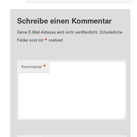
Schreibe einen Kommentar
Deine E-Mail-Adresse wird nicht veröffentlicht.
Erforderliche
*
Felder sind mit
markiert
*
Kommentar