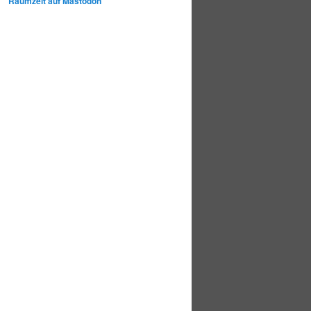
Raumzeit auf Mastodon