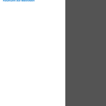
Raumzeit auf Mastodon