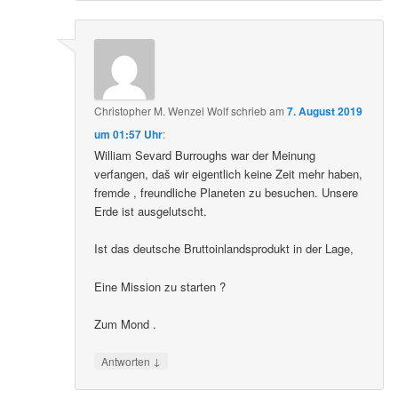
Christopher M. Wenzel Wolf
schrieb
am
7. August 2019
um 01:57 Uhr
:
William Sevard Burroughs war der Meinung
verfangen, daš wir eigentlich keine Zeit mehr haben,
fremde , freundliche Planeten zu besuchen. Unsere
Erde ist ausgelutscht.
Ist das deutsche Bruttoinlandsprodukt in der Lage,
Eine Mission zu starten ?
Zum Mond .
↓
Antworten