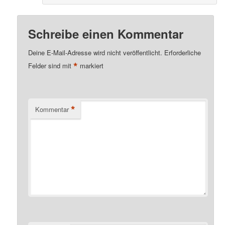
Schreibe einen Kommentar
Deine E-Mail-Adresse wird nicht veröffentlicht.
Erforderliche
*
Felder sind mit
markiert
*
Kommentar