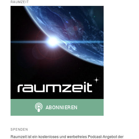
RAUMZEIT
SPENDEN
Raumzeit ist ein kostenloses und werbefreies Podcast-Angebot der