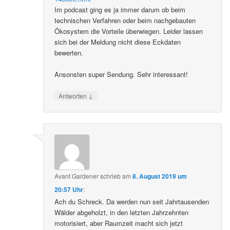
Im podcast ging es ja immer darum ob beim
technischen Verfahren oder beim nachgebauten
Ökosystem die Vorteile überwiegen. Leider lassen
sich bei der Meldung nicht diese Eckdaten
bewerten.
Ansonsten super Sendung. Sehr interessant!
↓
Antworten
Avant Gardener
schrieb
am
8. August 2019 um
20:57 Uhr
:
Ach du Schreck. Da werden nun seit Jahrtausenden
Wälder abgeholzt, in den letzten Jahrzehnten
motorisiert, aber Raumzeit macht sich jetzt