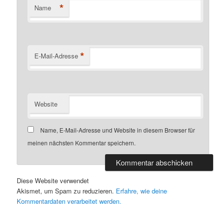
*
Name
*
E-Mail-Adresse
Website
Name, E-Mail-Adresse und Website in diesem Browser für
meinen nächsten Kommentar speichern.
Diese Website verwendet
Akismet, um Spam zu reduzieren.
Erfahre, wie deine
Kommentardaten verarbeitet werden.