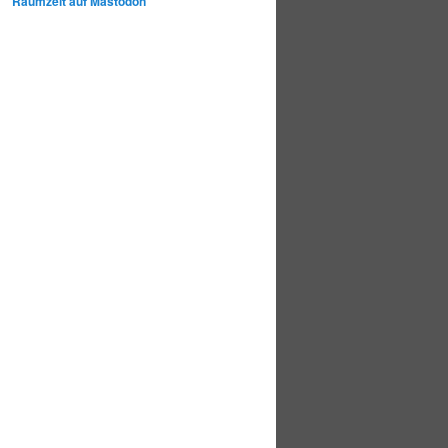
Raumzeit auf Mastodon