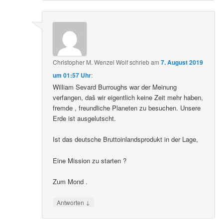
Christopher M. Wenzel Wolf
schrieb
am
7. August 2019
um 01:57 Uhr
:
William Sevard Burroughs war der Meinung
verfangen, daš wir eigentlich keine Zeit mehr haben,
fremde , freundliche Planeten zu besuchen. Unsere
Erde ist ausgelutscht.
Ist das deutsche Bruttoinlandsprodukt in der Lage,
Eine Mission zu starten ?
Zum Mond .
↓
Antworten