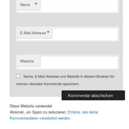
*
Name
*
E-Mail-Adresse
Website
Name, E-Mail-Adresse und Website in diesem Browser für
meinen nächsten Kommentar speichern.
Diese Website verwendet
Akismet, um Spam zu reduzieren.
Erfahre, wie deine
Kommentardaten verarbeitet werden.