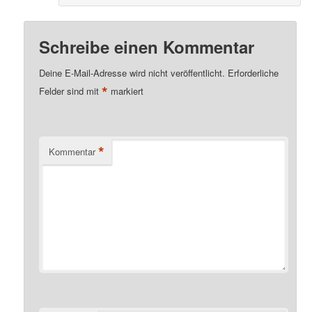
Schreibe einen Kommentar
Deine E-Mail-Adresse wird nicht veröffentlicht.
Erforderliche
*
Felder sind mit
markiert
*
Kommentar