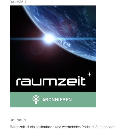
RAUMZEIT
SPENDEN
Raumzeit ist ein kostenloses und werbefreies Podcast-Angebot der