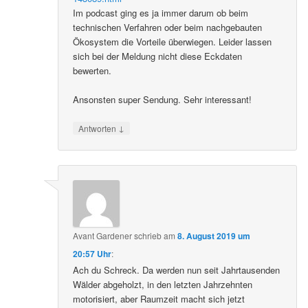
Im podcast ging es ja immer darum ob beim
technischen Verfahren oder beim nachgebauten
Ökosystem die Vorteile überwiegen. Leider lassen
sich bei der Meldung nicht diese Eckdaten
bewerten.
Ansonsten super Sendung. Sehr interessant!
↓
Antworten
Avant Gardener
schrieb
am
8. August 2019 um
20:57 Uhr
:
Ach du Schreck. Da werden nun seit Jahrtausenden
Wälder abgeholzt, in den letzten Jahrzehnten
motorisiert, aber Raumzeit macht sich jetzt