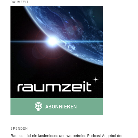
RAUMZEIT
SPENDEN
Raumzeit ist ein kostenloses und werbefreies Podcast-Angebot der