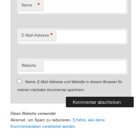
*
Name
*
E-Mail-Adresse
Website
Name, E-Mail-Adresse und Website in diesem Browser für
meinen nächsten Kommentar speichern.
Diese Website verwendet
Akismet, um Spam zu reduzieren.
Erfahre, wie deine
Kommentardaten verarbeitet werden.