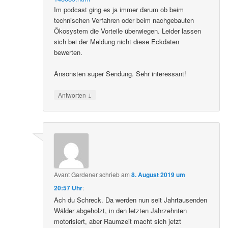
Im podcast ging es ja immer darum ob beim
technischen Verfahren oder beim nachgebauten
Ökosystem die Vorteile überwiegen. Leider lassen
sich bei der Meldung nicht diese Eckdaten
bewerten.
Ansonsten super Sendung. Sehr interessant!
↓
Antworten
Avant Gardener
schrieb
am
8. August 2019 um
20:57 Uhr
:
Ach du Schreck. Da werden nun seit Jahrtausenden
Wälder abgeholzt, in den letzten Jahrzehnten
motorisiert, aber Raumzeit macht sich jetzt