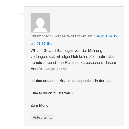
Christopher M. Wenzel Wolf
schrieb
am
7. August 2019
um 01:57 Uhr
:
William Sevard Burroughs war der Meinung
verfangen, daš wir eigentlich keine Zeit mehr haben,
fremde , freundliche Planeten zu besuchen. Unsere
Erde ist ausgelutscht.
Ist das deutsche Bruttoinlandsprodukt in der Lage,
Eine Mission zu starten ?
Zum Mond .
↓
Antworten