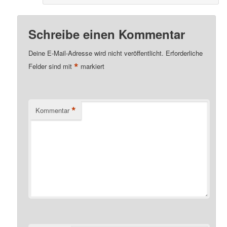
Schreibe einen Kommentar
Deine E-Mail-Adresse wird nicht veröffentlicht.
Erforderliche
*
Felder sind mit
markiert
*
Kommentar