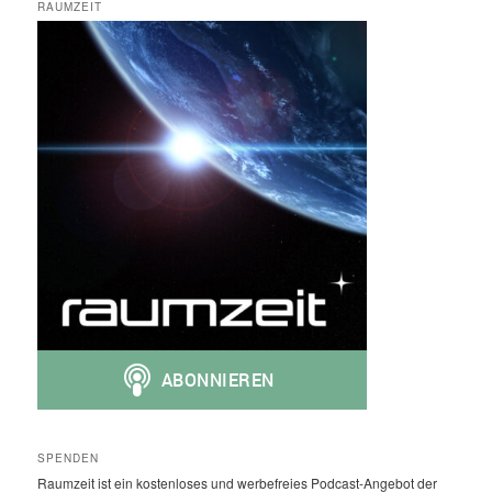
RAUMZEIT
SPENDEN
Raumzeit ist ein kostenloses und werbefreies Podcast-Angebot der