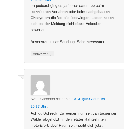
Im podcast ging es ja immer darum ob beim
technischen Verfahren oder beim nachgebauten
Ökosystem die Vorteile überwiegen. Leider lassen
sich bei der Meldung nicht diese Eckdaten
bewerten.
Ansonsten super Sendung. Sehr interessant!
↓
Antworten
Avant Gardener
schrieb
am
8. August 2019 um
20:57 Uhr
:
Ach du Schreck. Da werden nun seit Jahrtausenden
Wälder abgeholzt, in den letzten Jahrzehnten
motorisiert, aber Raumzeit macht sich jetzt