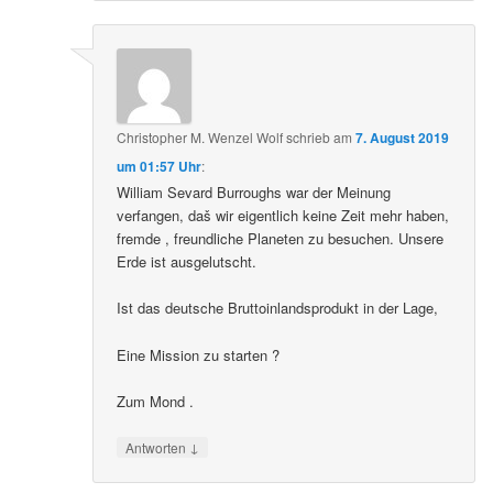
Christopher M. Wenzel Wolf
schrieb
am
7. August 2019
um 01:57 Uhr
:
William Sevard Burroughs war der Meinung
verfangen, daš wir eigentlich keine Zeit mehr haben,
fremde , freundliche Planeten zu besuchen. Unsere
Erde ist ausgelutscht.
Ist das deutsche Bruttoinlandsprodukt in der Lage,
Eine Mission zu starten ?
Zum Mond .
↓
Antworten