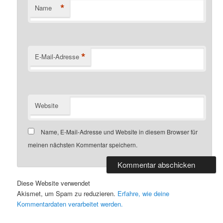
*
Name
*
E-Mail-Adresse
Website
Name, E-Mail-Adresse und Website in diesem Browser für
meinen nächsten Kommentar speichern.
Diese Website verwendet
Akismet, um Spam zu reduzieren.
Erfahre, wie deine
Kommentardaten verarbeitet werden.