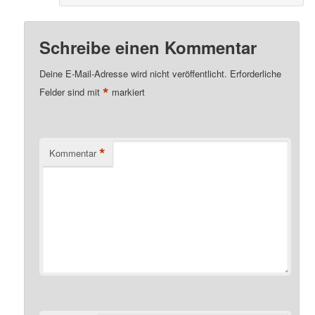
Schreibe einen Kommentar
Deine E-Mail-Adresse wird nicht veröffentlicht.
Erforderliche
*
Felder sind mit
markiert
*
Kommentar