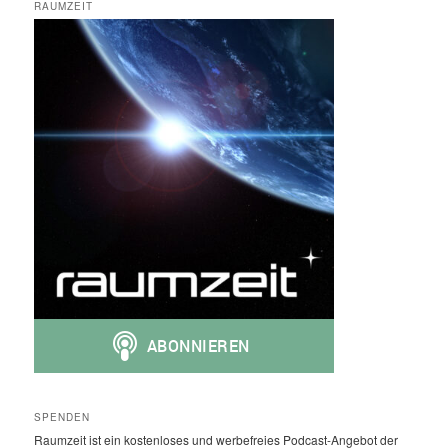
RAUMZEIT
SPENDEN
Raumzeit ist ein kostenloses und werbefreies Podcast-Angebot der