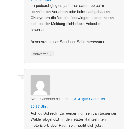
Im podcast ging es ja immer darum ob beim
technischen Verfahren oder beim nachgebauten
Ökosystem die Vorteile überwiegen. Leider lassen
sich bei der Meldung nicht diese Eckdaten
bewerten.
Ansonsten super Sendung. Sehr interessant!
↓
Antworten
Avant Gardener
schrieb
am
8. August 2019 um
20:57 Uhr
:
Ach du Schreck. Da werden nun seit Jahrtausenden
Wälder abgeholzt, in den letzten Jahrzehnten
motorisiert, aber Raumzeit macht sich jetzt