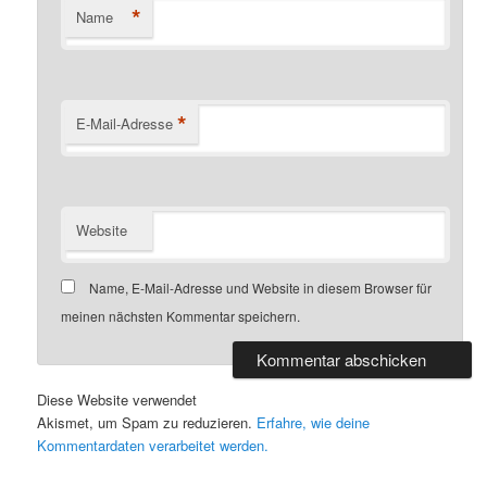
*
Name
*
E-Mail-Adresse
Website
Name, E-Mail-Adresse und Website in diesem Browser für
meinen nächsten Kommentar speichern.
Diese Website verwendet
Akismet, um Spam zu reduzieren.
Erfahre, wie deine
Kommentardaten verarbeitet werden.