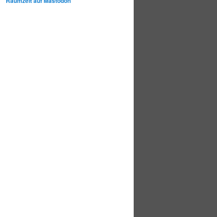
Raumzeit auf Mastodon