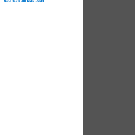
Raumzeit auf Mastodon