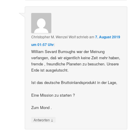
Christopher M. Wenzel Wolf
schrieb
am
7. August 2019
um 01:57 Uhr
:
William Sevard Burroughs war der Meinung
verfangen, daš wir eigentlich keine Zeit mehr haben,
fremde , freundliche Planeten zu besuchen. Unsere
Erde ist ausgelutscht.
Ist das deutsche Bruttoinlandsprodukt in der Lage,
Eine Mission zu starten ?
Zum Mond .
↓
Antworten