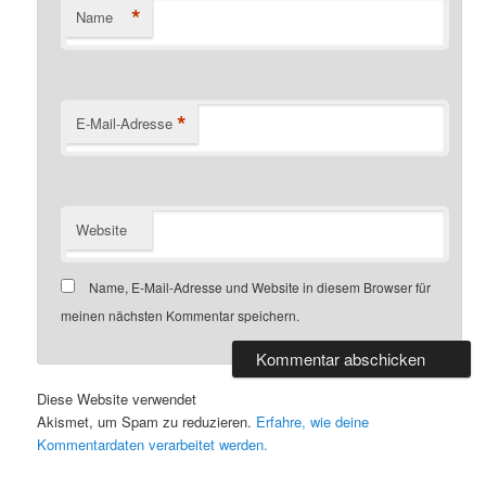
*
Name
*
E-Mail-Adresse
Website
Name, E-Mail-Adresse und Website in diesem Browser für
meinen nächsten Kommentar speichern.
Diese Website verwendet
Akismet, um Spam zu reduzieren.
Erfahre, wie deine
Kommentardaten verarbeitet werden.