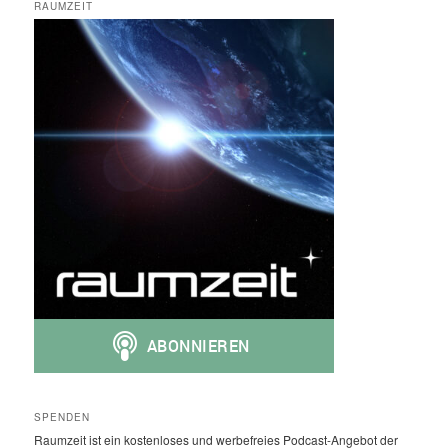
RAUMZEIT
SPENDEN
Raumzeit ist ein kostenloses und werbefreies Podcast-Angebot der