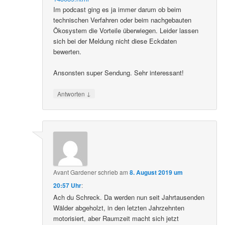
Im podcast ging es ja immer darum ob beim
technischen Verfahren oder beim nachgebauten
Ökosystem die Vorteile überwiegen. Leider lassen
sich bei der Meldung nicht diese Eckdaten
bewerten.
Ansonsten super Sendung. Sehr interessant!
↓
Antworten
Avant Gardener
schrieb
am
8. August 2019 um
20:57 Uhr
:
Ach du Schreck. Da werden nun seit Jahrtausenden
Wälder abgeholzt, in den letzten Jahrzehnten
motorisiert, aber Raumzeit macht sich jetzt