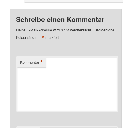
Schreibe einen Kommentar
Deine E-Mail-Adresse wird nicht veröffentlicht.
Erforderliche
*
Felder sind mit
markiert
*
Kommentar