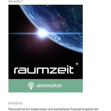
RAUMZEIT
SPENDEN
Raumzeit ist ein kostenloses und werbefreies Podcast-Angebot der