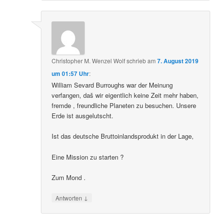
Christopher M. Wenzel Wolf
schrieb
am
7. August 2019
um 01:57 Uhr
:
William Sevard Burroughs war der Meinung
verfangen, daš wir eigentlich keine Zeit mehr haben,
fremde , freundliche Planeten zu besuchen. Unsere
Erde ist ausgelutscht.
Ist das deutsche Bruttoinlandsprodukt in der Lage,
Eine Mission zu starten ?
Zum Mond .
↓
Antworten