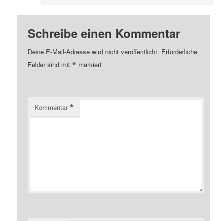
Schreibe einen Kommentar
Deine E-Mail-Adresse wird nicht veröffentlicht.
Erforderliche
*
Felder sind mit
markiert
*
Kommentar