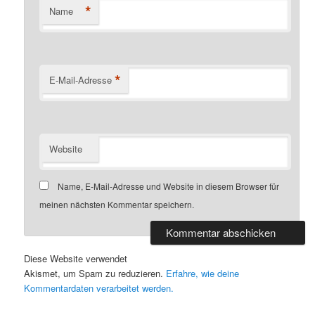
*
Name
*
E-Mail-Adresse
Website
Name, E-Mail-Adresse und Website in diesem Browser für
meinen nächsten Kommentar speichern.
Diese Website verwendet
Akismet, um Spam zu reduzieren.
Erfahre, wie deine
Kommentardaten verarbeitet werden.