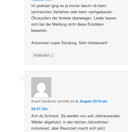
Im podcast ging es ja immer darum ob beim
technischen Verfahren oder beim nachgebauten
Ökosystem die Vorteile überwiegen. Leider lassen
sich bei der Meldung nicht diese Eckdaten
bewerten.
Ansonsten super Sendung. Sehr interessant!
↓
Antworten
Avant Gardener
schrieb
am
8. August 2019 um
20:57 Uhr
:
Ach du Schreck. Da werden nun seit Jahrtausenden
Wälder abgeholzt, in den letzten Jahrzehnten
motorisiert, aber Raumzeit macht sich jetzt