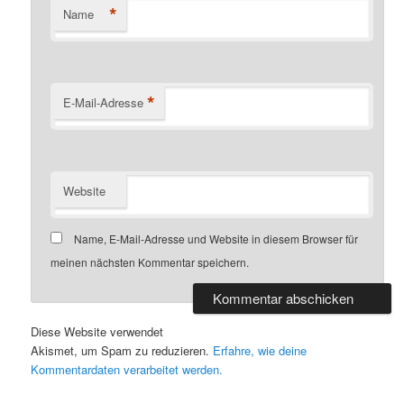
*
Name
*
E-Mail-Adresse
Website
Name, E-Mail-Adresse und Website in diesem Browser für
meinen nächsten Kommentar speichern.
Diese Website verwendet
Akismet, um Spam zu reduzieren.
Erfahre, wie deine
Kommentardaten verarbeitet werden.