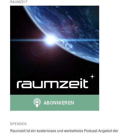
RAUMZEIT
SPENDEN
Raumzeit ist ein kostenloses und werbefreies Podcast-Angebot der