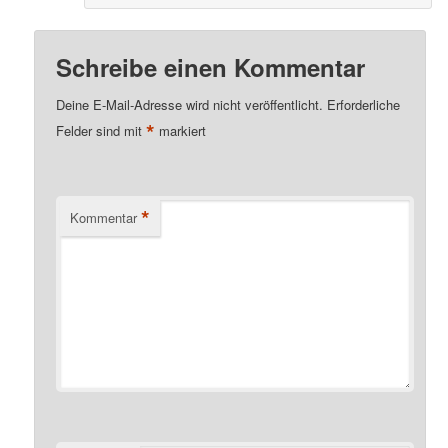
Schreibe einen Kommentar
Deine E-Mail-Adresse wird nicht veröffentlicht.
Erforderliche
*
Felder sind mit
markiert
*
Kommentar