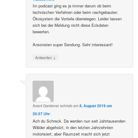
Im podcast ging es ja immer darum ob beim
technischen Verfahren oder beim nachgebauten
Ökosystem die Vorteile überwiegen. Leider lassen
sich bei der Meldung nicht diese Eckdaten
bewerten.
Ansonsten super Sendung. Sehr interessant!
↓
Antworten
Avant Gardener
schrieb
am
8. August 2019 um
20:57 Uhr
:
Ach du Schreck. Da werden nun seit Jahrtausenden
Wälder abgeholzt, in den letzten Jahrzehnten
motorisiert, aber Raumzeit macht sich jetzt