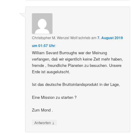
Christopher M. Wenzel Wolf
schrieb
am
7. August 2019
um 01:57 Uhr
:
William Sevard Burroughs war der Meinung
verfangen, daš wir eigentlich keine Zeit mehr haben,
fremde , freundliche Planeten zu besuchen. Unsere
Erde ist ausgelutscht.
Ist das deutsche Bruttoinlandsprodukt in der Lage,
Eine Mission zu starten ?
Zum Mond .
↓
Antworten