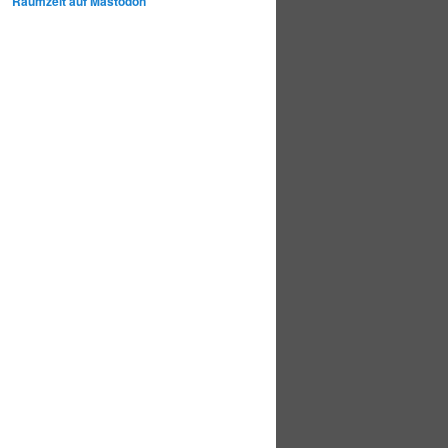
Raumzeit auf Mastodon