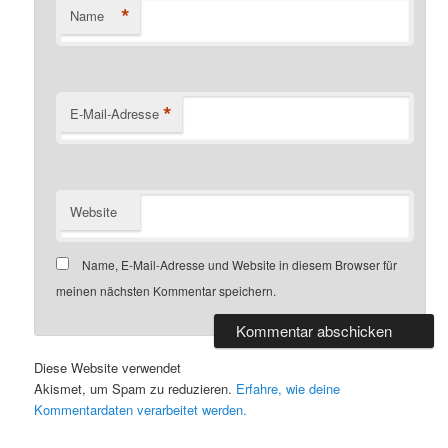
*
Name
*
E-Mail-Adresse
Website
Name, E-Mail-Adresse und Website in diesem Browser für
meinen nächsten Kommentar speichern.
Diese Website verwendet
Akismet, um Spam zu reduzieren.
Erfahre, wie deine
Kommentardaten verarbeitet werden.