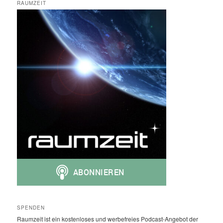
RAUMZEIT
SPENDEN
Raumzeit ist ein kostenloses und werbefreies Podcast-Angebot der