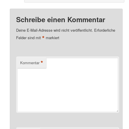
Schreibe einen Kommentar
Deine E-Mail-Adresse wird nicht veröffentlicht.
Erforderliche
*
Felder sind mit
markiert
*
Kommentar