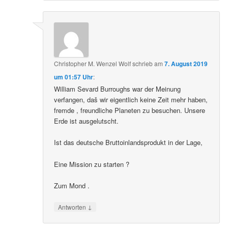
Christopher M. Wenzel Wolf
schrieb
am
7. August 2019
um 01:57 Uhr
:
William Sevard Burroughs war der Meinung
verfangen, daš wir eigentlich keine Zeit mehr haben,
fremde , freundliche Planeten zu besuchen. Unsere
Erde ist ausgelutscht.
Ist das deutsche Bruttoinlandsprodukt in der Lage,
Eine Mission zu starten ?
Zum Mond .
↓
Antworten