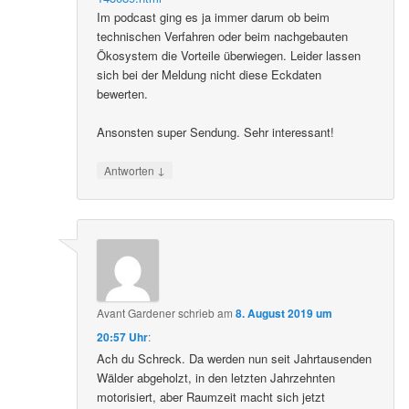
Im podcast ging es ja immer darum ob beim
technischen Verfahren oder beim nachgebauten
Ökosystem die Vorteile überwiegen. Leider lassen
sich bei der Meldung nicht diese Eckdaten
bewerten.
Ansonsten super Sendung. Sehr interessant!
↓
Antworten
Avant Gardener
schrieb
am
8. August 2019 um
20:57 Uhr
:
Ach du Schreck. Da werden nun seit Jahrtausenden
Wälder abgeholzt, in den letzten Jahrzehnten
motorisiert, aber Raumzeit macht sich jetzt