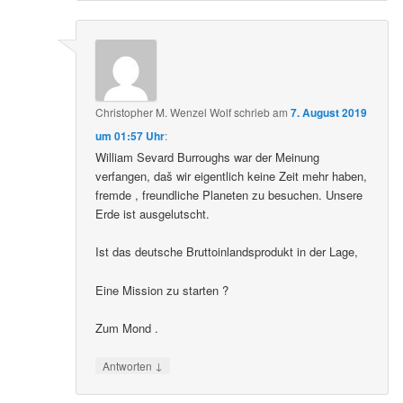
Christopher M. Wenzel Wolf
schrieb
am
7. August 2019
um 01:57 Uhr
:
William Sevard Burroughs war der Meinung
verfangen, daš wir eigentlich keine Zeit mehr haben,
fremde , freundliche Planeten zu besuchen. Unsere
Erde ist ausgelutscht.
Ist das deutsche Bruttoinlandsprodukt in der Lage,
Eine Mission zu starten ?
Zum Mond .
↓
Antworten