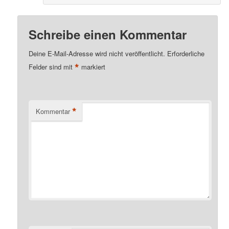
Schreibe einen Kommentar
Deine E-Mail-Adresse wird nicht veröffentlicht.
Erforderliche
*
Felder sind mit
markiert
*
Kommentar