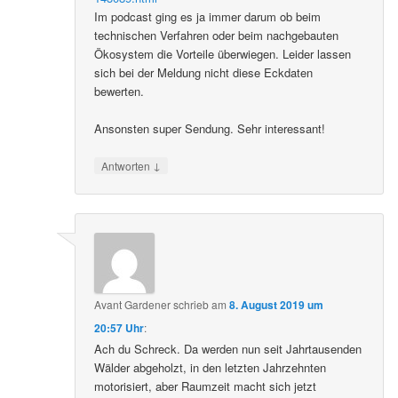
Im podcast ging es ja immer darum ob beim
technischen Verfahren oder beim nachgebauten
Ökosystem die Vorteile überwiegen. Leider lassen
sich bei der Meldung nicht diese Eckdaten
bewerten.
Ansonsten super Sendung. Sehr interessant!
↓
Antworten
Avant Gardener
schrieb
am
8. August 2019 um
20:57 Uhr
:
Ach du Schreck. Da werden nun seit Jahrtausenden
Wälder abgeholzt, in den letzten Jahrzehnten
motorisiert, aber Raumzeit macht sich jetzt