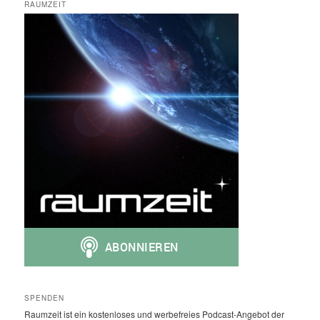
RAUMZEIT
SPENDEN
Raumzeit ist ein kostenloses und werbefreies Podcast-Angebot der