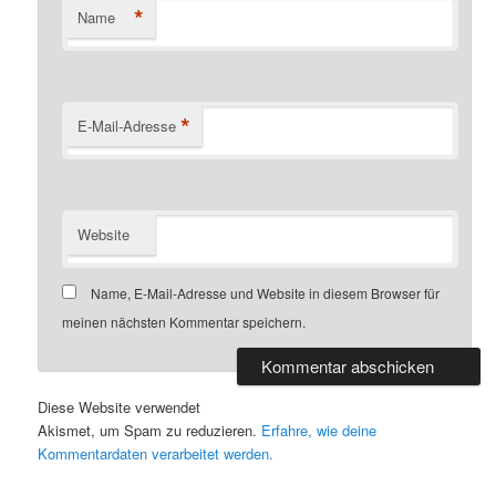
*
Name
*
E-Mail-Adresse
Website
Name, E-Mail-Adresse und Website in diesem Browser für
meinen nächsten Kommentar speichern.
Diese Website verwendet
Akismet, um Spam zu reduzieren.
Erfahre, wie deine
Kommentardaten verarbeitet werden.