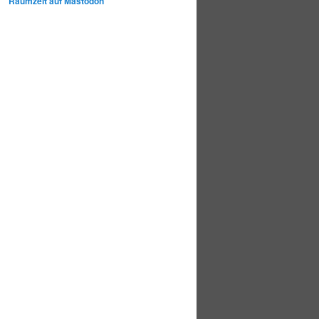
Raumzeit auf Mastodon