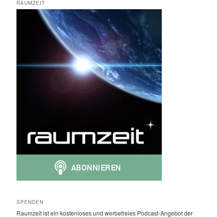
RAUMZEIT
SPENDEN
Raumzeit ist ein kostenloses und werbefreies Podcast-Angebot der