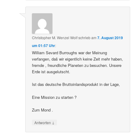
Christopher M. Wenzel Wolf
schrieb
am
7. August 2019
um 01:57 Uhr
:
William Sevard Burroughs war der Meinung
verfangen, daš wir eigentlich keine Zeit mehr haben,
fremde , freundliche Planeten zu besuchen. Unsere
Erde ist ausgelutscht.
Ist das deutsche Bruttoinlandsprodukt in der Lage,
Eine Mission zu starten ?
Zum Mond .
↓
Antworten