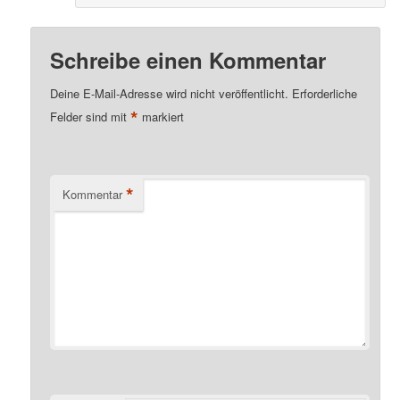
Schreibe einen Kommentar
Deine E-Mail-Adresse wird nicht veröffentlicht.
Erforderliche
*
Felder sind mit
markiert
*
Kommentar