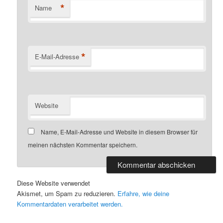
*
Name
*
E-Mail-Adresse
Website
Name, E-Mail-Adresse und Website in diesem Browser für
meinen nächsten Kommentar speichern.
Diese Website verwendet
Akismet, um Spam zu reduzieren.
Erfahre, wie deine
Kommentardaten verarbeitet werden.