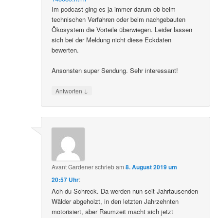
Im podcast ging es ja immer darum ob beim
technischen Verfahren oder beim nachgebauten
Ökosystem die Vorteile überwiegen. Leider lassen
sich bei der Meldung nicht diese Eckdaten
bewerten.
Ansonsten super Sendung. Sehr interessant!
↓
Antworten
Avant Gardener
schrieb
am
8. August 2019 um
20:57 Uhr
:
Ach du Schreck. Da werden nun seit Jahrtausenden
Wälder abgeholzt, in den letzten Jahrzehnten
motorisiert, aber Raumzeit macht sich jetzt