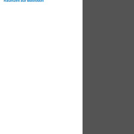
Raumzeit auf Mastodon