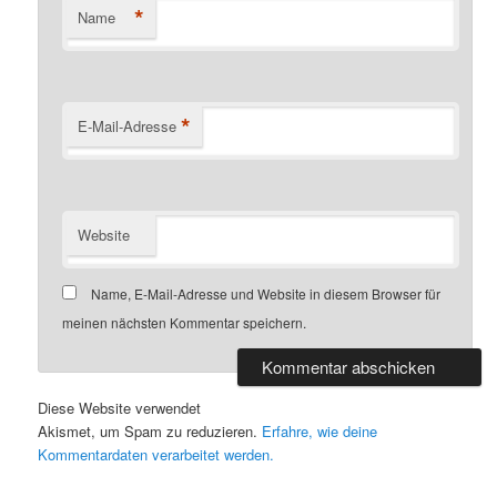
*
Name
*
E-Mail-Adresse
Website
Name, E-Mail-Adresse und Website in diesem Browser für
meinen nächsten Kommentar speichern.
Diese Website verwendet
Akismet, um Spam zu reduzieren.
Erfahre, wie deine
Kommentardaten verarbeitet werden.