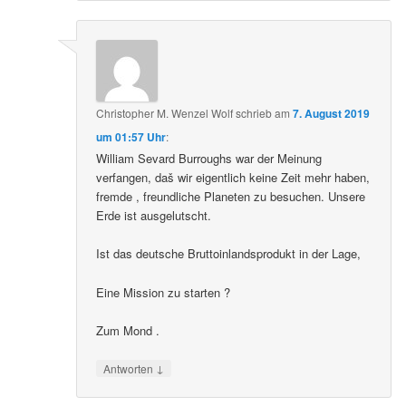
Christopher M. Wenzel Wolf
schrieb
am
7. August 2019
um 01:57 Uhr
:
William Sevard Burroughs war der Meinung
verfangen, daš wir eigentlich keine Zeit mehr haben,
fremde , freundliche Planeten zu besuchen. Unsere
Erde ist ausgelutscht.
Ist das deutsche Bruttoinlandsprodukt in der Lage,
Eine Mission zu starten ?
Zum Mond .
↓
Antworten