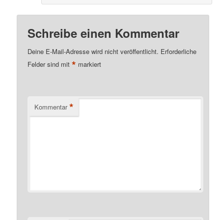
Schreibe einen Kommentar
Deine E-Mail-Adresse wird nicht veröffentlicht.
Erforderliche
*
Felder sind mit
markiert
*
Kommentar