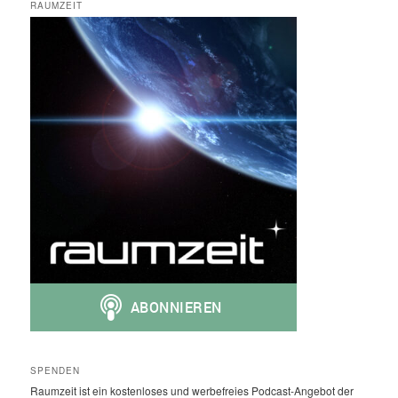
RAUMZEIT
SPENDEN
Raumzeit ist ein kostenloses und werbefreies Podcast-Angebot der