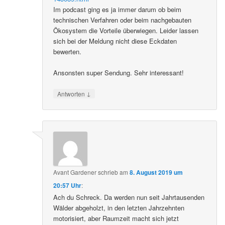
Im podcast ging es ja immer darum ob beim
technischen Verfahren oder beim nachgebauten
Ökosystem die Vorteile überwiegen. Leider lassen
sich bei der Meldung nicht diese Eckdaten
bewerten.
Ansonsten super Sendung. Sehr interessant!
↓
Antworten
Avant Gardener
schrieb
am
8. August 2019 um
20:57 Uhr
:
Ach du Schreck. Da werden nun seit Jahrtausenden
Wälder abgeholzt, in den letzten Jahrzehnten
motorisiert, aber Raumzeit macht sich jetzt