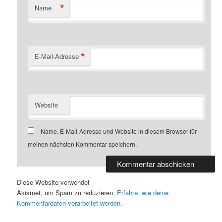
*
Name
*
E-Mail-Adresse
Website
Name, E-Mail-Adresse und Website in diesem Browser für
meinen nächsten Kommentar speichern.
Diese Website verwendet
Akismet, um Spam zu reduzieren.
Erfahre, wie deine
Kommentardaten verarbeitet werden.