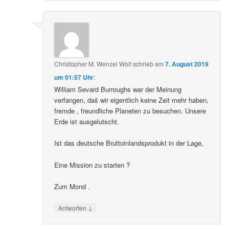
Christopher M. Wenzel Wolf
schrieb
am
7. August 2019
um 01:57 Uhr
:
William Sevard Burroughs war der Meinung
verfangen, daš wir eigentlich keine Zeit mehr haben,
fremde , freundliche Planeten zu besuchen. Unsere
Erde ist ausgelutscht.
Ist das deutsche Bruttoinlandsprodukt in der Lage,
Eine Mission zu starten ?
Zum Mond .
↓
Antworten