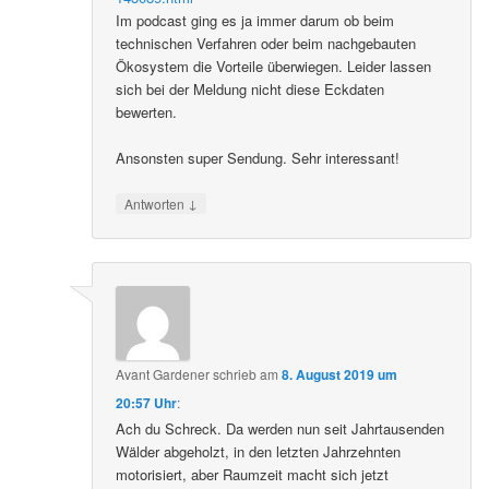
Im podcast ging es ja immer darum ob beim
technischen Verfahren oder beim nachgebauten
Ökosystem die Vorteile überwiegen. Leider lassen
sich bei der Meldung nicht diese Eckdaten
bewerten.
Ansonsten super Sendung. Sehr interessant!
↓
Antworten
Avant Gardener
schrieb
am
8. August 2019 um
20:57 Uhr
:
Ach du Schreck. Da werden nun seit Jahrtausenden
Wälder abgeholzt, in den letzten Jahrzehnten
motorisiert, aber Raumzeit macht sich jetzt