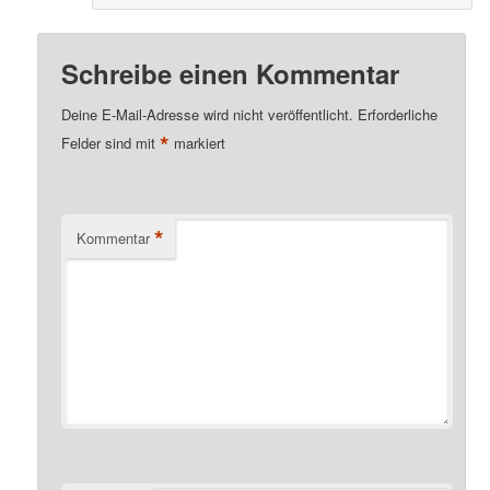
Schreibe einen Kommentar
Deine E-Mail-Adresse wird nicht veröffentlicht.
Erforderliche
*
Felder sind mit
markiert
*
Kommentar