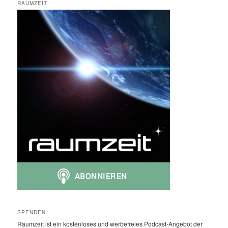
RAUMZEIT
SPENDEN
Raumzeit ist ein kostenloses und werbefreies Podcast-Angebot der