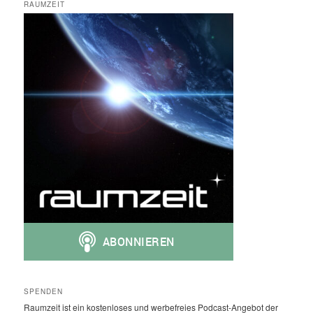
RAUMZEIT
SPENDEN
Raumzeit ist ein kostenloses und werbefreies Podcast-Angebot der