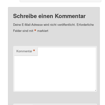
Schreibe einen Kommentar
Deine E-Mail-Adresse wird nicht veröffentlicht.
Erforderliche
*
Felder sind mit
markiert
*
Kommentar