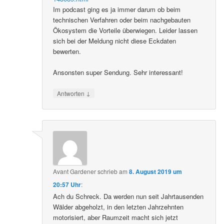
Im podcast ging es ja immer darum ob beim
technischen Verfahren oder beim nachgebauten
Ökosystem die Vorteile überwiegen. Leider lassen
sich bei der Meldung nicht diese Eckdaten
bewerten.
Ansonsten super Sendung. Sehr interessant!
↓
Antworten
Avant Gardener
schrieb
am
8. August 2019 um
20:57 Uhr
:
Ach du Schreck. Da werden nun seit Jahrtausenden
Wälder abgeholzt, in den letzten Jahrzehnten
motorisiert, aber Raumzeit macht sich jetzt