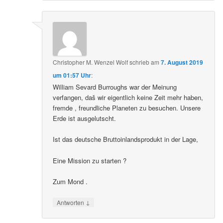
Christopher M. Wenzel Wolf
schrieb
am
7. August 2019
um 01:57 Uhr
:
William Sevard Burroughs war der Meinung
verfangen, daš wir eigentlich keine Zeit mehr haben,
fremde , freundliche Planeten zu besuchen. Unsere
Erde ist ausgelutscht.
Ist das deutsche Bruttoinlandsprodukt in der Lage,
Eine Mission zu starten ?
Zum Mond .
↓
Antworten