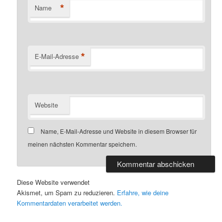
*
Name
*
E-Mail-Adresse
Website
Name, E-Mail-Adresse und Website in diesem Browser für
meinen nächsten Kommentar speichern.
Diese Website verwendet
Akismet, um Spam zu reduzieren.
Erfahre, wie deine
Kommentardaten verarbeitet werden.