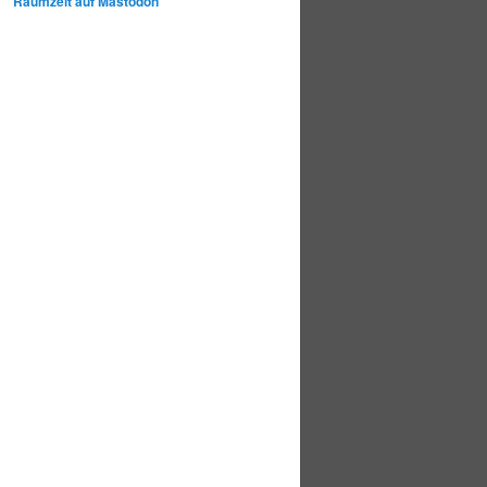
Raumzeit auf Mastodon