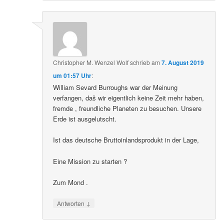
Christopher M. Wenzel Wolf
schrieb
am
7. August 2019
um 01:57 Uhr
:
William Sevard Burroughs war der Meinung
verfangen, daš wir eigentlich keine Zeit mehr haben,
fremde , freundliche Planeten zu besuchen. Unsere
Erde ist ausgelutscht.
Ist das deutsche Bruttoinlandsprodukt in der Lage,
Eine Mission zu starten ?
Zum Mond .
↓
Antworten