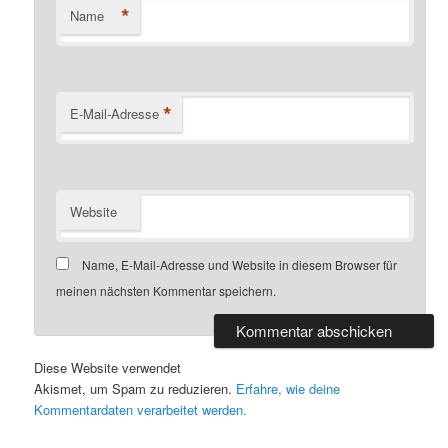
*
Name
*
E-Mail-Adresse
Website
Name, E-Mail-Adresse und Website in diesem Browser für
meinen nächsten Kommentar speichern.
Diese Website verwendet
Akismet, um Spam zu reduzieren.
Erfahre, wie deine
Kommentardaten verarbeitet werden.