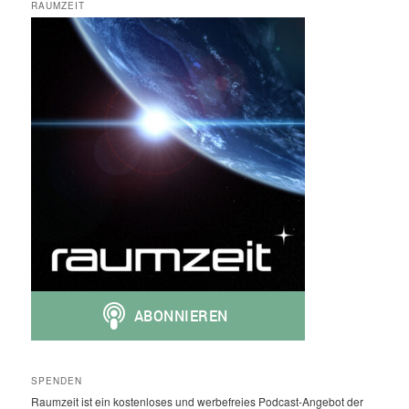
RAUMZEIT
SPENDEN
Raumzeit ist ein kostenloses und werbefreies Podcast-Angebot der