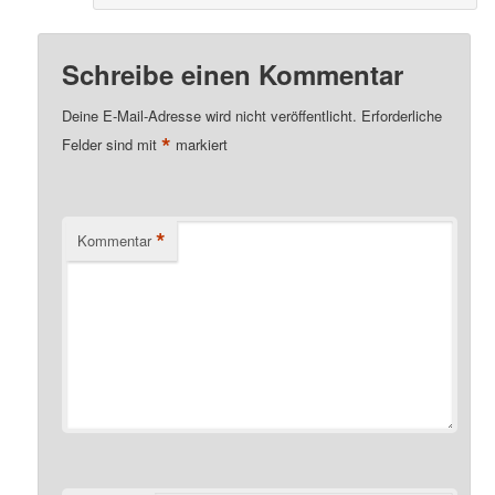
Schreibe einen Kommentar
Deine E-Mail-Adresse wird nicht veröffentlicht.
Erforderliche
*
Felder sind mit
markiert
*
Kommentar