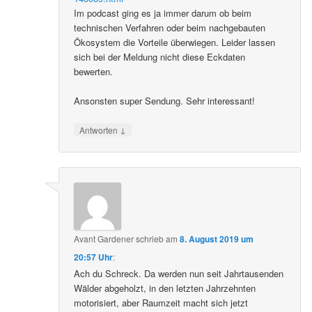
Im podcast ging es ja immer darum ob beim
technischen Verfahren oder beim nachgebauten
Ökosystem die Vorteile überwiegen. Leider lassen
sich bei der Meldung nicht diese Eckdaten
bewerten.
Ansonsten super Sendung. Sehr interessant!
↓
Antworten
Avant Gardener
schrieb
am
8. August 2019 um
20:57 Uhr
:
Ach du Schreck. Da werden nun seit Jahrtausenden
Wälder abgeholzt, in den letzten Jahrzehnten
motorisiert, aber Raumzeit macht sich jetzt