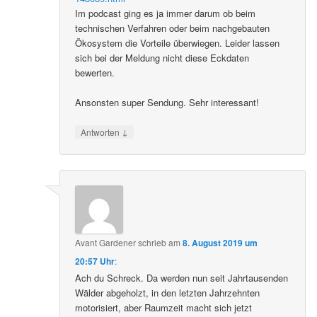
Im podcast ging es ja immer darum ob beim
technischen Verfahren oder beim nachgebauten
Ökosystem die Vorteile überwiegen. Leider lassen
sich bei der Meldung nicht diese Eckdaten
bewerten.
Ansonsten super Sendung. Sehr interessant!
↓
Antworten
Avant Gardener
schrieb
am
8. August 2019 um
20:57 Uhr
:
Ach du Schreck. Da werden nun seit Jahrtausenden
Wälder abgeholzt, in den letzten Jahrzehnten
motorisiert, aber Raumzeit macht sich jetzt