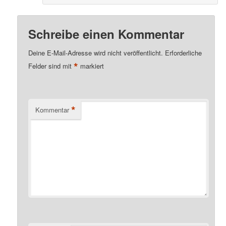
Schreibe einen Kommentar
Deine E-Mail-Adresse wird nicht veröffentlicht.
Erforderliche
*
Felder sind mit
markiert
*
Kommentar