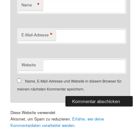
*
Name
*
E-Mail-Adresse
Website
Name, E-Mail-Adresse und Website in diesem Browser für
meinen nächsten Kommentar speichern.
Diese Website verwendet
Akismet, um Spam zu reduzieren.
Erfahre, wie deine
Kommentardaten verarbeitet werden.