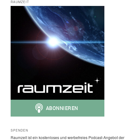
RAUMZEIT
SPENDEN
Raumzeit ist ein kostenloses und werbefreies Podcast-Angebot der