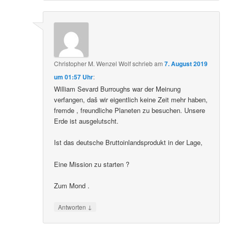
Christopher M. Wenzel Wolf
schrieb
am
7. August 2019
um 01:57 Uhr
:
William Sevard Burroughs war der Meinung
verfangen, daš wir eigentlich keine Zeit mehr haben,
fremde , freundliche Planeten zu besuchen. Unsere
Erde ist ausgelutscht.
Ist das deutsche Bruttoinlandsprodukt in der Lage,
Eine Mission zu starten ?
Zum Mond .
↓
Antworten