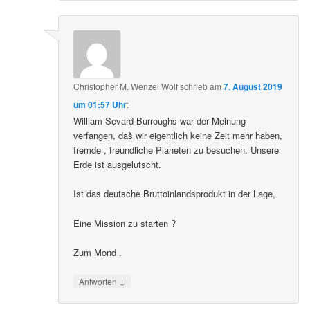
Christopher M. Wenzel Wolf
schrieb
am
7. August 2019
um 01:57 Uhr
:
William Sevard Burroughs war der Meinung
verfangen, daš wir eigentlich keine Zeit mehr haben,
fremde , freundliche Planeten zu besuchen. Unsere
Erde ist ausgelutscht.
Ist das deutsche Bruttoinlandsprodukt in der Lage,
Eine Mission zu starten ?
Zum Mond .
↓
Antworten