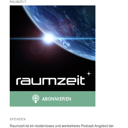
RAUMZEIT
SPENDEN
Raumzeit ist ein kostenloses und werbefreies Podcast-Angebot der