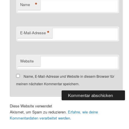
*
Name
*
E-Mail-Adresse
Website
Name, E-Mail-Adresse und Website in diesem Browser für
meinen nächsten Kommentar speichern.
Diese Website verwendet
Akismet, um Spam zu reduzieren.
Erfahre, wie deine
Kommentardaten verarbeitet werden.