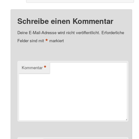
Schreibe einen Kommentar
Deine E-Mail-Adresse wird nicht veröffentlicht.
Erforderliche
*
Felder sind mit
markiert
*
Kommentar