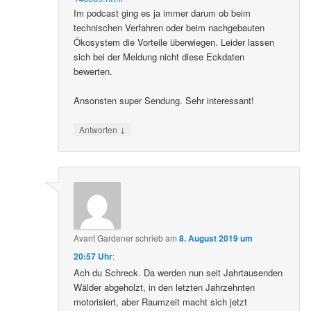
Im podcast ging es ja immer darum ob beim
technischen Verfahren oder beim nachgebauten
Ökosystem die Vorteile überwiegen. Leider lassen
sich bei der Meldung nicht diese Eckdaten
bewerten.
Ansonsten super Sendung. Sehr interessant!
↓
Antworten
Avant Gardener
schrieb
am
8. August 2019 um
20:57 Uhr
:
Ach du Schreck. Da werden nun seit Jahrtausenden
Wälder abgeholzt, in den letzten Jahrzehnten
motorisiert, aber Raumzeit macht sich jetzt