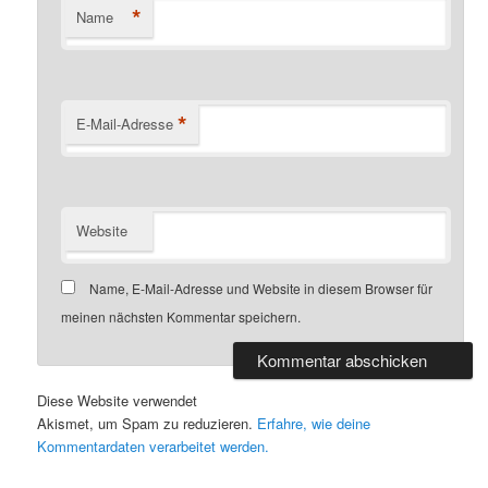
*
Name
*
E-Mail-Adresse
Website
Name, E-Mail-Adresse und Website in diesem Browser für
meinen nächsten Kommentar speichern.
Diese Website verwendet
Akismet, um Spam zu reduzieren.
Erfahre, wie deine
Kommentardaten verarbeitet werden.