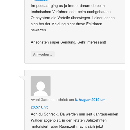
Im podcast ging es ja immer darum ob beim
technischen Verfahren oder beim nachgebauten
Ökosystem die Vorteile überwiegen. Leider lassen
sich bei der Meldung nicht diese Eckdaten
bewerten.
Ansonsten super Sendung. Sehr interessant!
↓
Antworten
Avant Gardener
schrieb
am
8. August 2019 um
20:57 Uhr
:
Ach du Schreck. Da werden nun seit Jahrtausenden
Wälder abgeholzt, in den letzten Jahrzehnten
motorisiert, aber Raumzeit macht sich jetzt