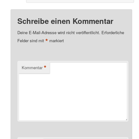
Schreibe einen Kommentar
Deine E-Mail-Adresse wird nicht veröffentlicht.
Erforderliche
*
Felder sind mit
markiert
*
Kommentar