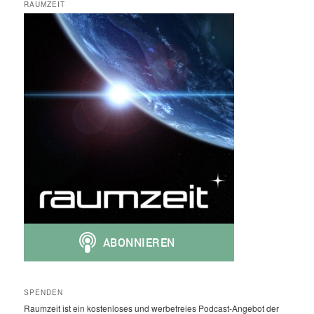
RAUMZEIT
SPENDEN
Raumzeit ist ein kostenloses und werbefreies Podcast-Angebot der