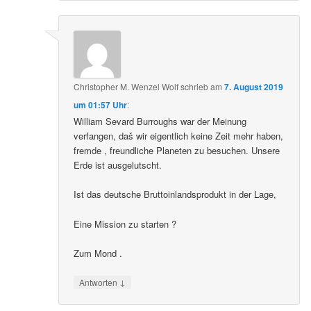
Christopher M. Wenzel Wolf
schrieb
am
7. August 2019
um 01:57 Uhr
:
William Sevard Burroughs war der Meinung
verfangen, daš wir eigentlich keine Zeit mehr haben,
fremde , freundliche Planeten zu besuchen. Unsere
Erde ist ausgelutscht.
Ist das deutsche Bruttoinlandsprodukt in der Lage,
Eine Mission zu starten ?
Zum Mond .
↓
Antworten