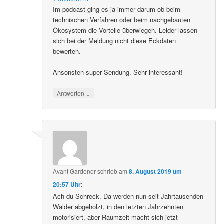
Im podcast ging es ja immer darum ob beim
technischen Verfahren oder beim nachgebauten
Ökosystem die Vorteile überwiegen. Leider lassen
sich bei der Meldung nicht diese Eckdaten
bewerten.
Ansonsten super Sendung. Sehr interessant!
↓
Antworten
Avant Gardener
schrieb
am
8. August 2019 um
20:57 Uhr
:
Ach du Schreck. Da werden nun seit Jahrtausenden
Wälder abgeholzt, in den letzten Jahrzehnten
motorisiert, aber Raumzeit macht sich jetzt