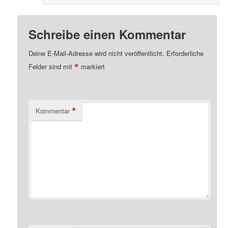
Schreibe einen Kommentar
Deine E-Mail-Adresse wird nicht veröffentlicht.
Erforderliche
*
Felder sind mit
markiert
*
Kommentar