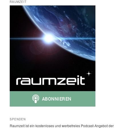
RAUMZEIT
SPENDEN
Raumzeit ist ein kostenloses und werbefreies Podcast-Angebot der