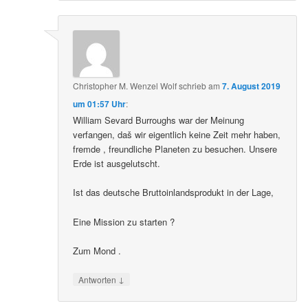
Christopher M. Wenzel Wolf
schrieb
am
7. August 2019
um 01:57 Uhr
:
William Sevard Burroughs war der Meinung
verfangen, daš wir eigentlich keine Zeit mehr haben,
fremde , freundliche Planeten zu besuchen. Unsere
Erde ist ausgelutscht.
Ist das deutsche Bruttoinlandsprodukt in der Lage,
Eine Mission zu starten ?
Zum Mond .
↓
Antworten