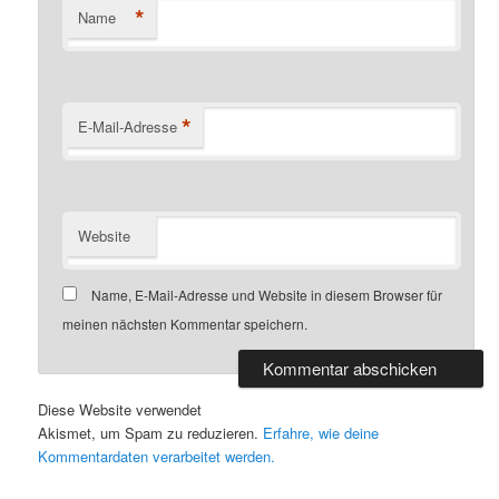
*
Name
*
E-Mail-Adresse
Website
Name, E-Mail-Adresse und Website in diesem Browser für
meinen nächsten Kommentar speichern.
Diese Website verwendet
Akismet, um Spam zu reduzieren.
Erfahre, wie deine
Kommentardaten verarbeitet werden.