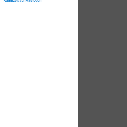
Raumzeit auf Mastodon