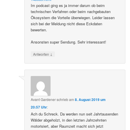
Im podcast ging es ja immer darum ob beim
technischen Verfahren oder beim nachgebauten
Ökosystem die Vorteile überwiegen. Leider lassen
sich bei der Meldung nicht diese Eckdaten
bewerten.
Ansonsten super Sendung. Sehr interessant!
↓
Antworten
Avant Gardener
schrieb
am
8. August 2019 um
20:57 Uhr
:
Ach du Schreck. Da werden nun seit Jahrtausenden
Wälder abgeholzt, in den letzten Jahrzehnten
motorisiert, aber Raumzeit macht sich jetzt