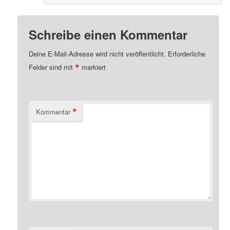
Schreibe einen Kommentar
Deine E-Mail-Adresse wird nicht veröffentlicht.
Erforderliche
*
Felder sind mit
markiert
*
Kommentar