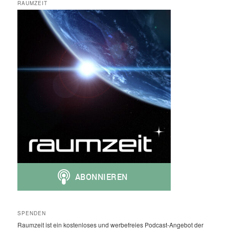
RAUMZEIT
SPENDEN
Raumzeit ist ein kostenloses und werbefreies Podcast-Angebot der