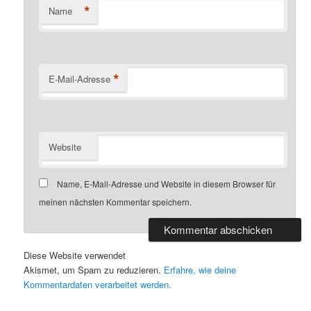
*
Name
*
E-Mail-Adresse
Website
Name, E-Mail-Adresse und Website in diesem Browser für
meinen nächsten Kommentar speichern.
Diese Website verwendet
Akismet, um Spam zu reduzieren.
Erfahre, wie deine
Kommentardaten verarbeitet werden.