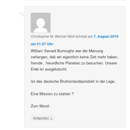
Christopher M. Wenzel Wolf
schrieb
am
7. August 2019
um 01:57 Uhr
:
William Sevard Burroughs war der Meinung
verfangen, daš wir eigentlich keine Zeit mehr haben,
fremde , freundliche Planeten zu besuchen. Unsere
Erde ist ausgelutscht.
Ist das deutsche Bruttoinlandsprodukt in der Lage,
Eine Mission zu starten ?
Zum Mond .
↓
Antworten