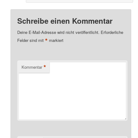
Schreibe einen Kommentar
Deine E-Mail-Adresse wird nicht veröffentlicht.
Erforderliche
*
Felder sind mit
markiert
*
Kommentar