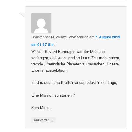
Christopher M. Wenzel Wolf
schrieb
am
7. August 2019
um 01:57 Uhr
:
William Sevard Burroughs war der Meinung
verfangen, daš wir eigentlich keine Zeit mehr haben,
fremde , freundliche Planeten zu besuchen. Unsere
Erde ist ausgelutscht.
Ist das deutsche Bruttoinlandsprodukt in der Lage,
Eine Mission zu starten ?
Zum Mond .
↓
Antworten