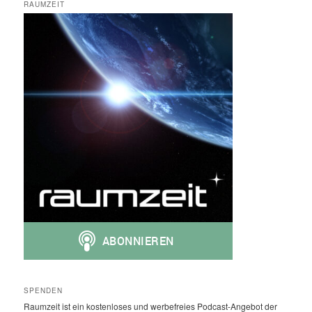
RAUMZEIT
SPENDEN
Raumzeit ist ein kostenloses und werbefreies Podcast-Angebot der