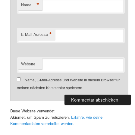
*
Name
*
E-Mail-Adresse
Website
Name, E-Mail-Adresse und Website in diesem Browser für
meinen nächsten Kommentar speichern.
Diese Website verwendet
Akismet, um Spam zu reduzieren.
Erfahre, wie deine
Kommentardaten verarbeitet werden.