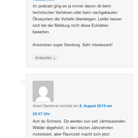
Im podcast ging es ja immer darum ob beim
technischen Verfahren oder beim nachgebauten
Ökosystem die Vorteile überwiegen. Leider lassen
sich bei der Meldung nicht diese Eckdaten
bewerten.
Ansonsten super Sendung. Sehr interessant!
↓
Antworten
Avant Gardener
schrieb
am
8. August 2019 um
20:57 Uhr
:
Ach du Schreck. Da werden nun seit Jahrtausenden
Wälder abgeholzt, in den letzten Jahrzehnten
motorisiert, aber Raumzeit macht sich jetzt