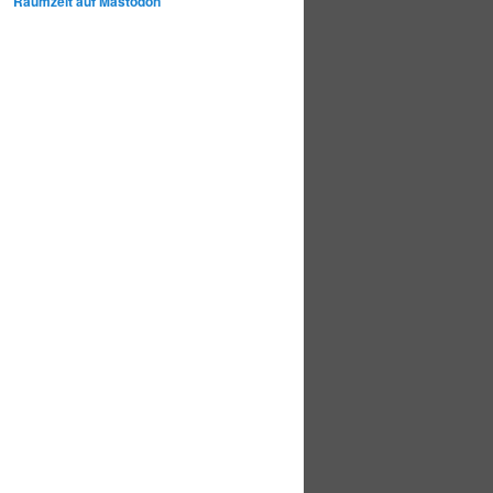
Raumzeit auf Mastodon