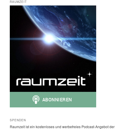
RAUMZEIT
SPENDEN
Raumzeit ist ein kostenloses und werbefreies Podcast-Angebot der