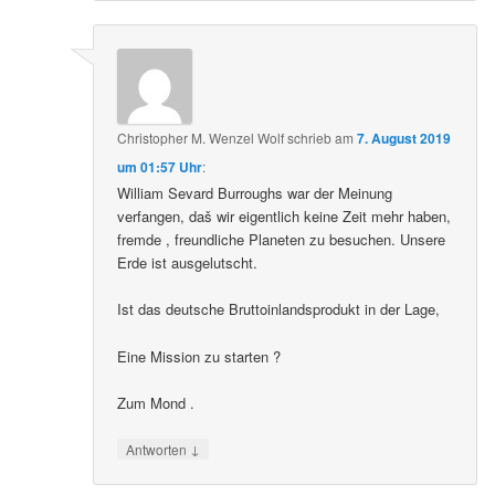
Christopher M. Wenzel Wolf
schrieb
am
7. August 2019
um 01:57 Uhr
:
William Sevard Burroughs war der Meinung
verfangen, daš wir eigentlich keine Zeit mehr haben,
fremde , freundliche Planeten zu besuchen. Unsere
Erde ist ausgelutscht.
Ist das deutsche Bruttoinlandsprodukt in der Lage,
Eine Mission zu starten ?
Zum Mond .
↓
Antworten