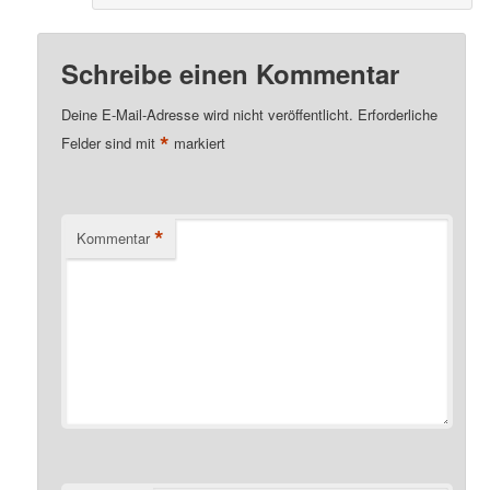
Schreibe einen Kommentar
Deine E-Mail-Adresse wird nicht veröffentlicht.
Erforderliche
*
Felder sind mit
markiert
*
Kommentar