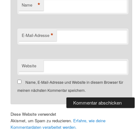
*
Name
*
E-Mail-Adresse
Website
Name, E-Mail-Adresse und Website in diesem Browser für
meinen nächsten Kommentar speichern.
Diese Website verwendet
Akismet, um Spam zu reduzieren.
Erfahre, wie deine
Kommentardaten verarbeitet werden.