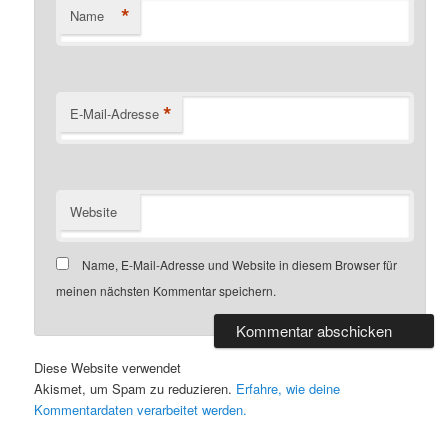
*
Name
*
E-Mail-Adresse
Website
Name, E-Mail-Adresse und Website in diesem Browser für
meinen nächsten Kommentar speichern.
Diese Website verwendet
Akismet, um Spam zu reduzieren.
Erfahre, wie deine
Kommentardaten verarbeitet werden.