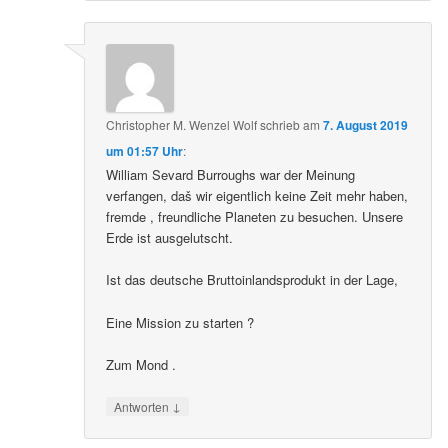
Christopher M. Wenzel Wolf
schrieb
am
7. August 2019
um 01:57 Uhr
:
William Sevard Burroughs war der Meinung
verfangen, daš wir eigentlich keine Zeit mehr haben,
fremde , freundliche Planeten zu besuchen. Unsere
Erde ist ausgelutscht.
Ist das deutsche Bruttoinlandsprodukt in der Lage,
Eine Mission zu starten ?
Zum Mond .
↓
Antworten