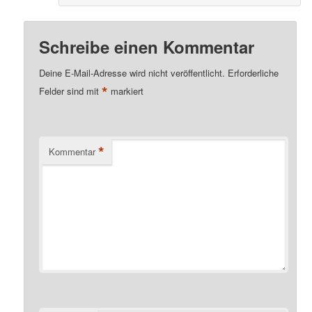
Schreibe einen Kommentar
Deine E-Mail-Adresse wird nicht veröffentlicht.
Erforderliche
*
Felder sind mit
markiert
*
Kommentar