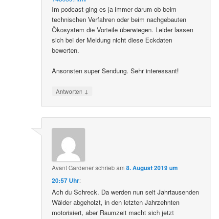
Im podcast ging es ja immer darum ob beim
technischen Verfahren oder beim nachgebauten
Ökosystem die Vorteile überwiegen. Leider lassen
sich bei der Meldung nicht diese Eckdaten
bewerten.
Ansonsten super Sendung. Sehr interessant!
↓
Antworten
Avant Gardener
schrieb
am
8. August 2019 um
20:57 Uhr
:
Ach du Schreck. Da werden nun seit Jahrtausenden
Wälder abgeholzt, in den letzten Jahrzehnten
motorisiert, aber Raumzeit macht sich jetzt