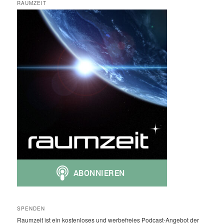
RAUMZEIT
SPENDEN
Raumzeit ist ein kostenloses und werbefreies Podcast-Angebot der