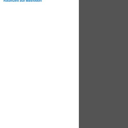
Raumzeit auf Mastodon