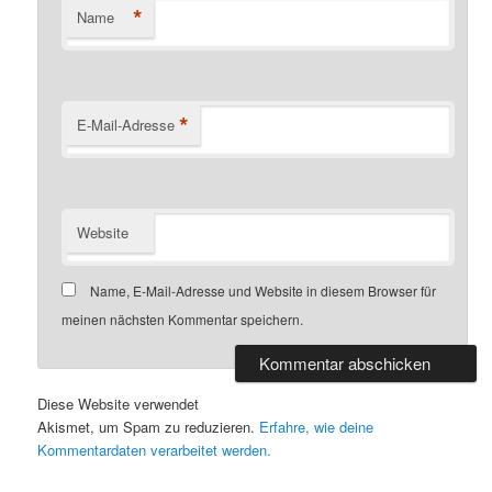
*
Name
*
E-Mail-Adresse
Website
Name, E-Mail-Adresse und Website in diesem Browser für
meinen nächsten Kommentar speichern.
Diese Website verwendet
Akismet, um Spam zu reduzieren.
Erfahre, wie deine
Kommentardaten verarbeitet werden.