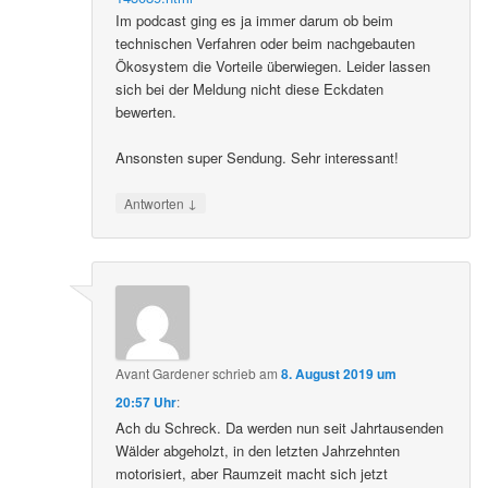
Im podcast ging es ja immer darum ob beim
technischen Verfahren oder beim nachgebauten
Ökosystem die Vorteile überwiegen. Leider lassen
sich bei der Meldung nicht diese Eckdaten
bewerten.
Ansonsten super Sendung. Sehr interessant!
↓
Antworten
Avant Gardener
schrieb
am
8. August 2019 um
20:57 Uhr
:
Ach du Schreck. Da werden nun seit Jahrtausenden
Wälder abgeholzt, in den letzten Jahrzehnten
motorisiert, aber Raumzeit macht sich jetzt