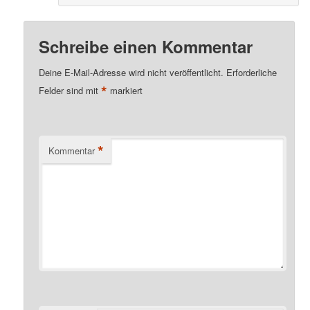
Schreibe einen Kommentar
Deine E-Mail-Adresse wird nicht veröffentlicht.
Erforderliche
*
Felder sind mit
markiert
*
Kommentar