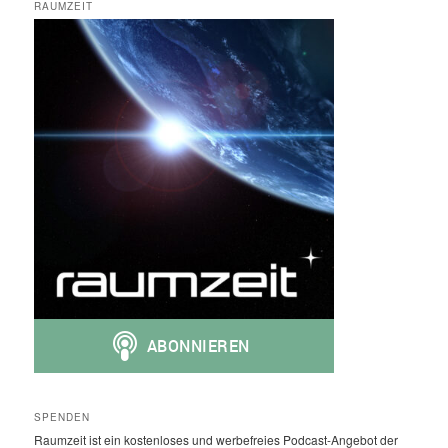
RAUMZEIT
SPENDEN
Raumzeit ist ein kostenloses und werbefreies Podcast-Angebot der