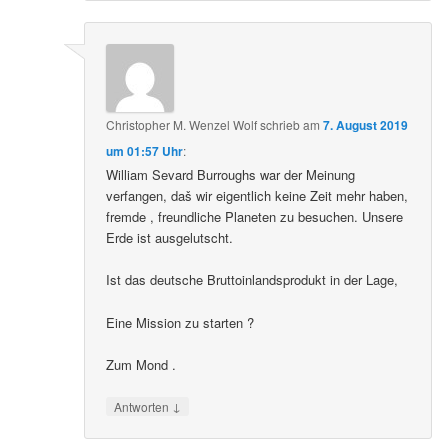
Christopher M. Wenzel Wolf
schrieb
am
7. August 2019
um 01:57 Uhr
:
William Sevard Burroughs war der Meinung
verfangen, daš wir eigentlich keine Zeit mehr haben,
fremde , freundliche Planeten zu besuchen. Unsere
Erde ist ausgelutscht.
Ist das deutsche Bruttoinlandsprodukt in der Lage,
Eine Mission zu starten ?
Zum Mond .
↓
Antworten