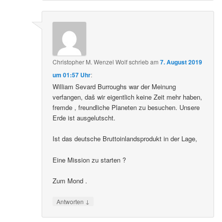
Christopher M. Wenzel Wolf
schrieb
am
7. August 2019
um 01:57 Uhr
:
William Sevard Burroughs war der Meinung
verfangen, daš wir eigentlich keine Zeit mehr haben,
fremde , freundliche Planeten zu besuchen. Unsere
Erde ist ausgelutscht.
Ist das deutsche Bruttoinlandsprodukt in der Lage,
Eine Mission zu starten ?
Zum Mond .
↓
Antworten