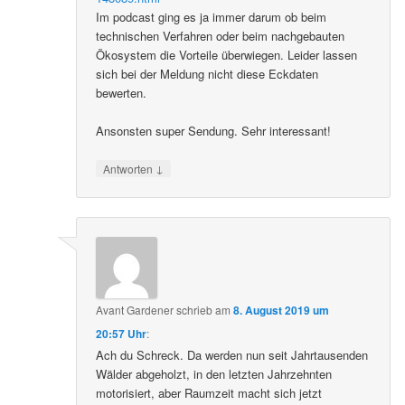
Im podcast ging es ja immer darum ob beim
technischen Verfahren oder beim nachgebauten
Ökosystem die Vorteile überwiegen. Leider lassen
sich bei der Meldung nicht diese Eckdaten
bewerten.
Ansonsten super Sendung. Sehr interessant!
↓
Antworten
Avant Gardener
schrieb
am
8. August 2019 um
20:57 Uhr
:
Ach du Schreck. Da werden nun seit Jahrtausenden
Wälder abgeholzt, in den letzten Jahrzehnten
motorisiert, aber Raumzeit macht sich jetzt