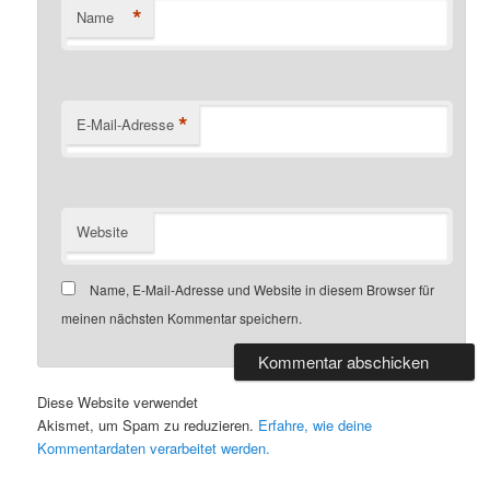
*
Name
*
E-Mail-Adresse
Website
Name, E-Mail-Adresse und Website in diesem Browser für
meinen nächsten Kommentar speichern.
Diese Website verwendet
Akismet, um Spam zu reduzieren.
Erfahre, wie deine
Kommentardaten verarbeitet werden.