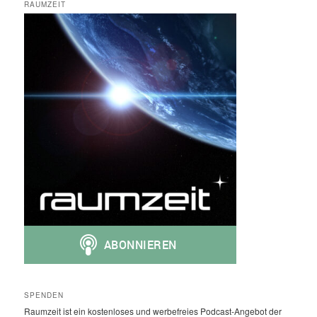
RAUMZEIT
SPENDEN
Raumzeit ist ein kostenloses und werbefreies Podcast-Angebot der