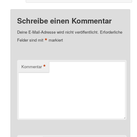
Schreibe einen Kommentar
Deine E-Mail-Adresse wird nicht veröffentlicht.
Erforderliche
*
Felder sind mit
markiert
*
Kommentar