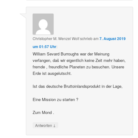
Christopher M. Wenzel Wolf
schrieb
am
7. August 2019
um 01:57 Uhr
:
William Sevard Burroughs war der Meinung
verfangen, daš wir eigentlich keine Zeit mehr haben,
fremde , freundliche Planeten zu besuchen. Unsere
Erde ist ausgelutscht.
Ist das deutsche Bruttoinlandsprodukt in der Lage,
Eine Mission zu starten ?
Zum Mond .
↓
Antworten