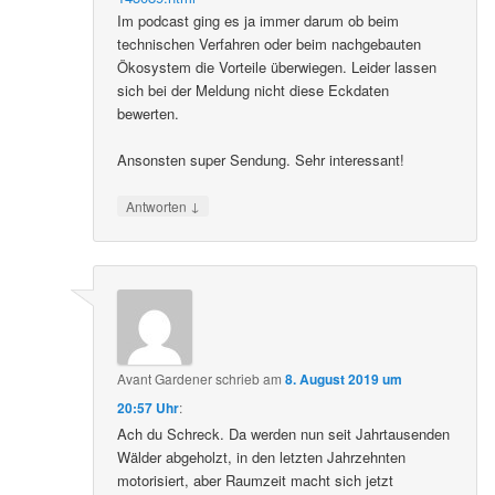
Im podcast ging es ja immer darum ob beim
technischen Verfahren oder beim nachgebauten
Ökosystem die Vorteile überwiegen. Leider lassen
sich bei der Meldung nicht diese Eckdaten
bewerten.
Ansonsten super Sendung. Sehr interessant!
↓
Antworten
Avant Gardener
schrieb
am
8. August 2019 um
20:57 Uhr
:
Ach du Schreck. Da werden nun seit Jahrtausenden
Wälder abgeholzt, in den letzten Jahrzehnten
motorisiert, aber Raumzeit macht sich jetzt