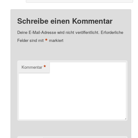
Schreibe einen Kommentar
Deine E-Mail-Adresse wird nicht veröffentlicht.
Erforderliche
*
Felder sind mit
markiert
*
Kommentar