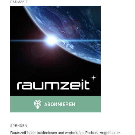
RAUMZEIT
SPENDEN
Raumzeit ist ein kostenloses und werbefreies Podcast-Angebot der