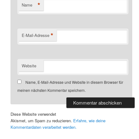
*
Name
*
E-Mail-Adresse
Website
Name, E-Mail-Adresse und Website in diesem Browser für
meinen nächsten Kommentar speichern.
Diese Website verwendet
Akismet, um Spam zu reduzieren.
Erfahre, wie deine
Kommentardaten verarbeitet werden.