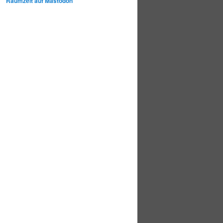
Raumzeit auf Mastodon