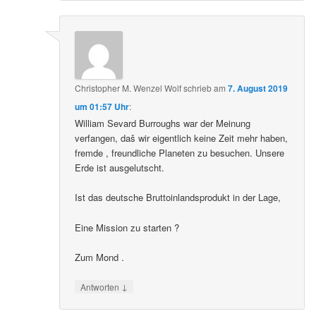
Christopher M. Wenzel Wolf
schrieb
am
7. August 2019
um 01:57 Uhr
:
William Sevard Burroughs war der Meinung
verfangen, daš wir eigentlich keine Zeit mehr haben,
fremde , freundliche Planeten zu besuchen. Unsere
Erde ist ausgelutscht.
Ist das deutsche Bruttoinlandsprodukt in der Lage,
Eine Mission zu starten ?
Zum Mond .
↓
Antworten