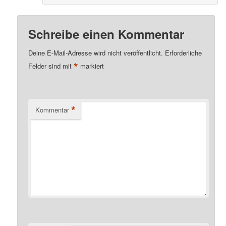
Schreibe einen Kommentar
Deine E-Mail-Adresse wird nicht veröffentlicht.
Erforderliche
*
Felder sind mit
markiert
*
Kommentar