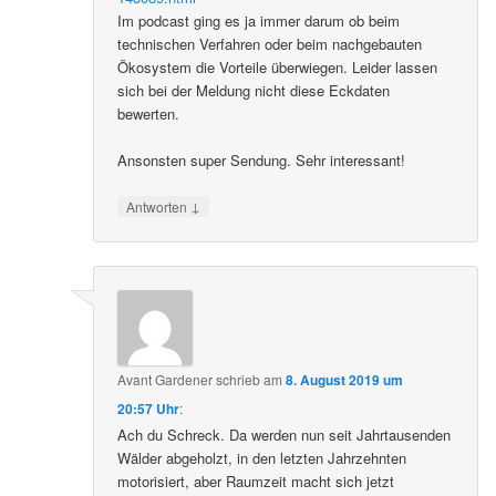
Im podcast ging es ja immer darum ob beim
technischen Verfahren oder beim nachgebauten
Ökosystem die Vorteile überwiegen. Leider lassen
sich bei der Meldung nicht diese Eckdaten
bewerten.
Ansonsten super Sendung. Sehr interessant!
↓
Antworten
Avant Gardener
schrieb
am
8. August 2019 um
20:57 Uhr
:
Ach du Schreck. Da werden nun seit Jahrtausenden
Wälder abgeholzt, in den letzten Jahrzehnten
motorisiert, aber Raumzeit macht sich jetzt