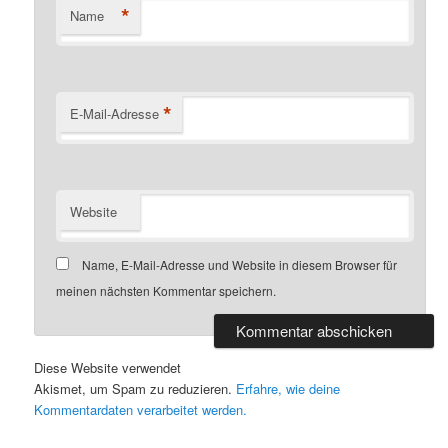
*
Name
*
E-Mail-Adresse
Website
Name, E-Mail-Adresse und Website in diesem Browser für
meinen nächsten Kommentar speichern.
Diese Website verwendet
Akismet, um Spam zu reduzieren.
Erfahre, wie deine
Kommentardaten verarbeitet werden.