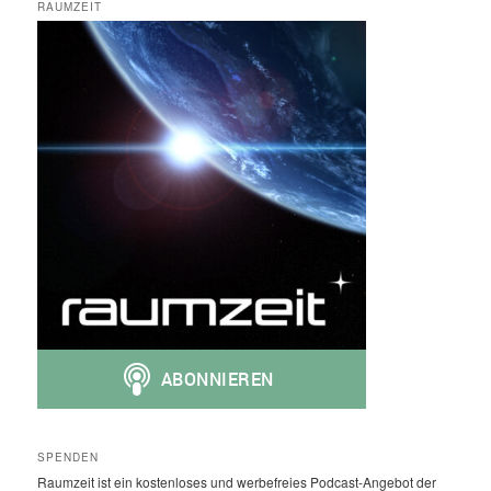
RAUMZEIT
SPENDEN
Raumzeit ist ein kostenloses und werbefreies Podcast-Angebot der